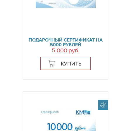
ПОДАРОЧНЫЙ СЕРТИФИКАТ НА
5000 РУБЛЕЙ
5 000 руб.
КУПИТЬ