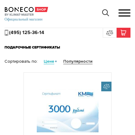
(495) 125-36-14
ПОДАРОЧНЫЕ СЕРТИФИКАТЫ
Сортировать по:
Цене
Популярности