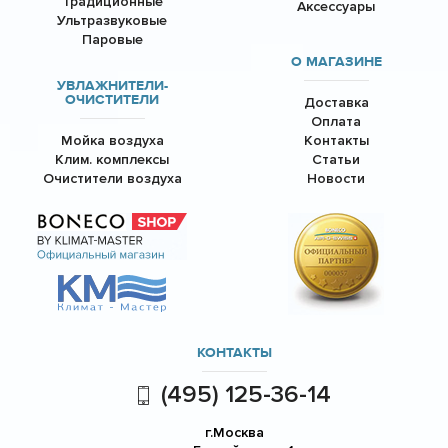
Традиционные
Аксессуары
Ультразвуковые
Паровые
О МАГАЗИНЕ
УВЛАЖНИТЕЛИ-
ОЧИСТИТЕЛИ
Доставка
Оплата
Мойка воздуха
Контакты
Клим. комплексы
Статьи
Очистители воздуха
Новости
КОНТАКТЫ
(495) 125-36-14
г.Москва