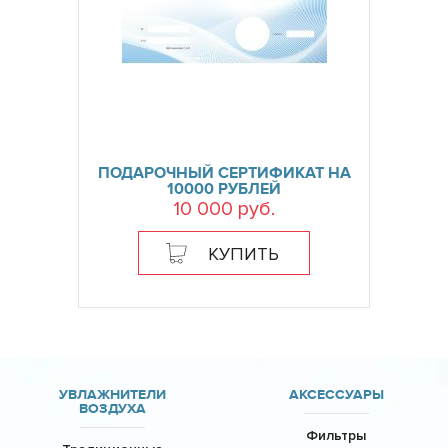
ПОДАРОЧНЫЙ СЕРТИФИКАТ НА
10000 РУБЛЕЙ
10 000 руб.
КУПИТЬ
УВЛАЖНИТЕЛИ
АКСЕССУАРЫ
ВОЗДУХА
Фильтры