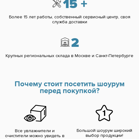
15 +
Более 15 лет работы, собственный сервисный центр, своя
служба доставки
2
Крупных региональных склада в
Москве и Санкт-Петербурге
Почему стоит посетить шоурум
перед покупкой?
Большой шоурум
широкий
Все увлажнители и
выбор продукции!
очистители можно
увидеть в