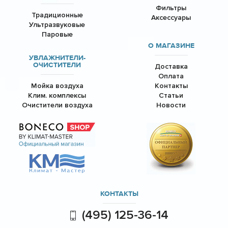
Фильтры
Традиционные
Аксессуары
Ультразвуковые
Паровые
О МАГАЗИНЕ
УВЛАЖНИТЕЛИ-
ОЧИСТИТЕЛИ
Доставка
Оплата
Мойка воздуха
Контакты
Клим. комплексы
Статьи
Очистители воздуха
Новости
КОНТАКТЫ
(495) 125-36-14