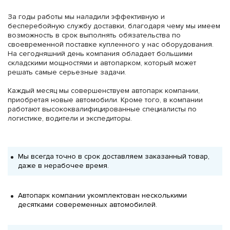
За годы работы мы наладили эффективную и
бесперебойную службу доставки, благодаря чему мы имеем
возможность в срок выполнять обязательства по
своевременной поставке купленного у нас оборудования.
На сегодняшний день компания обладает большими
складскими мощностями и автопарком, который может
решать самые серьезные задачи.
Каждый месяц мы совершенствуем автопарк компании,
приобретая новые автомобили. Кроме того, в компании
работают высококвалифицированные специалисты по
логистике, водители и экспедиторы.
Мы всегда точно в срок доставляем заказанный товар,
даже в нерабочее время.
Автопарк компании укомплектован несколькими
десятками совеременных автомобилей.