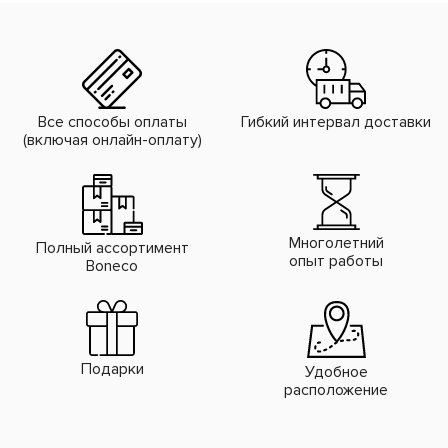
Все способы оплаты
Гибкий интервал доставки
(включая онлайн-оплату)
Многолетний
Полный ассортимент
опыт работы
Boneco
Подарки
Удобное
расположение