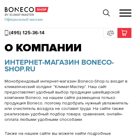
(495) 125-36-14
О КОМПАНИИ
ИНТЕРНЕТ-МАГАЗИН BONECO-
SHOP.RU
Монобрендовый интернет-магазин Boneco-Shop.ru входит в
климатический холдинг "Климат-Мастер". Наш сайт
предоставляет удобный выбор продукции швейцарской
компании Boneco, на нашем сайте размещена только
продукция Boneco, поэтому подобрать нужный увлажнитель
или очиститель воздуха не составит труда. На сайте также
реализован удобный подбор товара, сравнения, онлайн-
оплата любыми удобными способами.
Также на нашем сайте вы можете найти подробные