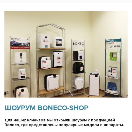
ШОУРУМ BONECO-SHOP
Для наших клиентов мы открыли шоурум с продукцией
Boneco, где представлены популярные модели и аппараты.