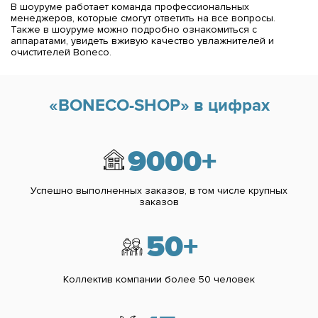
В шоуруме работает команда профессиональных
менеджеров, которые смогут ответить на все вопросы.
Также в шоуруме можно подробно ознакомиться с
аппаратами, увидеть вживую качество увлажнителей и
очистителей Boneco.
«BONECO-SHOP» в цифрах
9000+
Успешно выполненных заказов,
в том числе крупных
заказов
50+
Коллектив компании более 50
человек