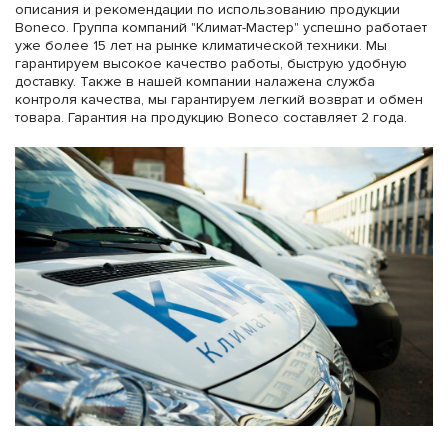
описания и рекомендации по использованию продукции
Boneco. Группа компаний "Климат-Мастер" успешно работает
уже более 15 лет на рынке климатической техники. Мы
гарантируем высокое качество работы, быструю удобную
доставку. Также в нашей компании налажена служба
контроля качества, мы гарантируем легкий возврат и обмен
товара. Гарантия на продукцию Boneco составляет 2 года.