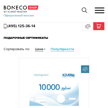
(495) 125-36-14
ПОДАРОЧНЫЕ СЕРТИФИКАТЫ
Сортировать по:
Цене
Популярности