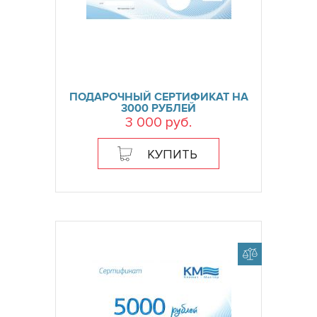
ПОДАРОЧНЫЙ СЕРТИФИКАТ НА
3000 РУБЛЕЙ
3 000 руб.
КУПИТЬ