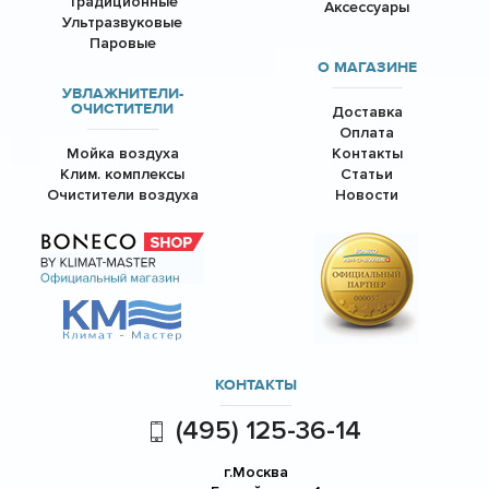
Традиционные
Аксессуары
Ультразвуковые
Паровые
О МАГАЗИНЕ
УВЛАЖНИТЕЛИ-
ОЧИСТИТЕЛИ
Доставка
Оплата
Мойка воздуха
Контакты
Клим. комплексы
Статьи
Очистители воздуха
Новости
КОНТАКТЫ
(495) 125-36-14
г.Москва