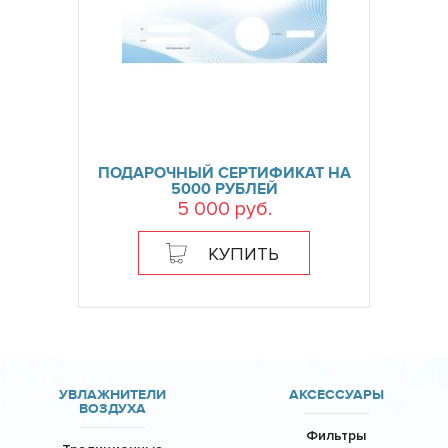
ПОДАРОЧНЫЙ СЕРТИФИКАТ НА
5000 РУБЛЕЙ
5 000 руб.
КУПИТЬ
УВЛАЖНИТЕЛИ
АКСЕССУАРЫ
ВОЗДУХА
Фильтры