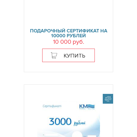
ПОДАРОЧНЫЙ СЕРТИФИКАТ НА
10000 РУБЛЕЙ
10 000 руб.
КУПИТЬ