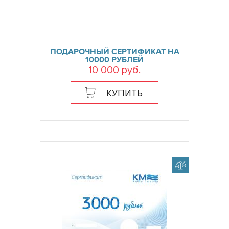
ПОДАРОЧНЫЙ СЕРТИФИКАТ НА
10000 РУБЛЕЙ
10 000 руб.
КУПИТЬ