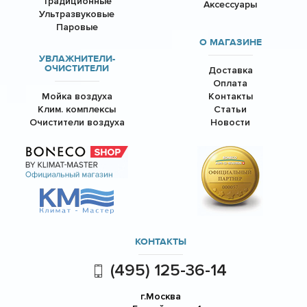
Традиционные
Аксессуары
Ультразвуковые
Паровые
О МАГАЗИНЕ
УВЛАЖНИТЕЛИ-
ОЧИСТИТЕЛИ
Доставка
Оплата
Мойка воздуха
Контакты
Клим. комплексы
Статьи
Очистители воздуха
Новости
КОНТАКТЫ
(495) 125-36-14
г.Москва