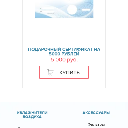
ПОДАРОЧНЫЙ СЕРТИФИКАТ НА
5000 РУБЛЕЙ
5 000 руб.
КУПИТЬ
УВЛАЖНИТЕЛИ
АКСЕССУАРЫ
ВОЗДУХА
Фильтры