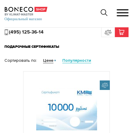
(495) 125-36-14
ПОДАРОЧНЫЕ СЕРТИФИКАТЫ
Сортировать по:
Цене
Популярности