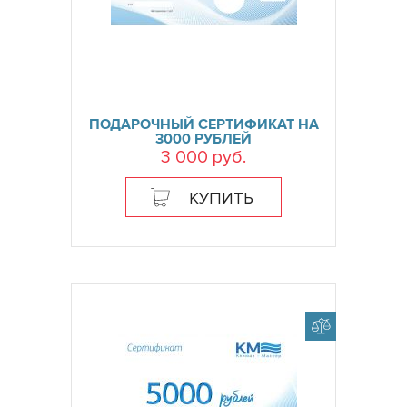
ПОДАРОЧНЫЙ СЕРТИФИКАТ НА
3000 РУБЛЕЙ
3 000 руб.
КУПИТЬ