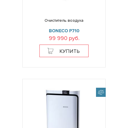
Очиститель воздуха
BONECO P710
99 990 руб.
КУПИТЬ