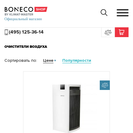
(495) 125-36-14
ОЧИСТИТЕЛИ ВОЗДУХА
Сортировать по:
Цене
Популярности