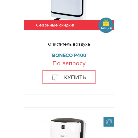
Сезонные скидки!
Очиститель воздуха
BONECO P400
По запросу
КУПИТЬ