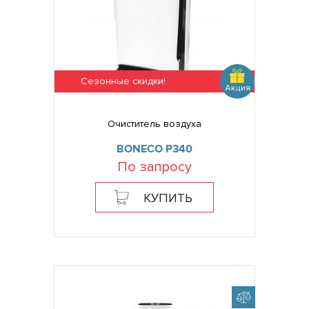
Сезонные скидки!
Очиститель воздуха
BONECO P340
По запросу
КУПИТЬ