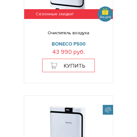
Сезонные скидки!
Очиститель воздуха
BONECO P500
43 990 руб.
КУПИТЬ