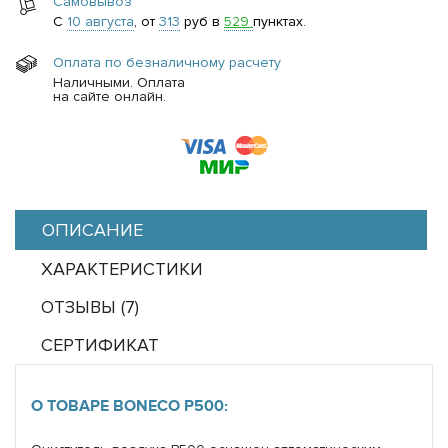
Самовывоз
С
10 августа
, от
313
руб в
529
пунктах.
Оплата по безналичному расчету
Наличными. Оплата
на сайте онлайн.
ОПИСАНИЕ
ХАРАКТЕРИСТИКИ
ОТЗЫВЫ (
7
)
СЕРТИФИКАТ
О ТОВАРЕ BONECO P500: