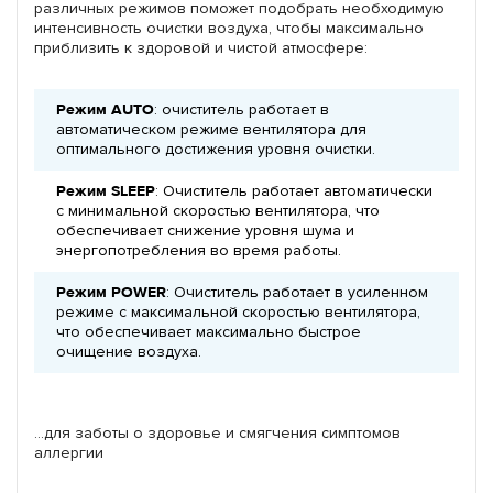
различных режимов поможет подобрать необходимую
интенсивность очистки воздуха, чтобы максимально
приблизить к здоровой и чистой атмосфере:
Режим AUTO
: очиститель работает в
автоматическом режиме вентилятора для
оптимального достижения уровня очистки.
Режим SLEEP
: Очиститель работает автоматически
с минимальной скоростью вентилятора, что
обеспечивает снижение уровня шума и
энергопотребления во время работы.
Режим POWER
: Очиститель работает в усиленном
режиме с максимальной скоростью вентилятора,
что обеспечивает максимально быстрое
очищение воздуха.
...для заботы о здоровье и смягчения симптомов
аллергии