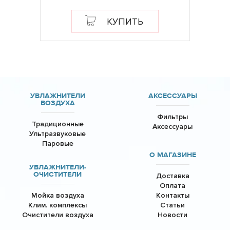
КУПИТЬ
УВЛАЖНИТЕЛИ
АКСЕССУАРЫ
ВОЗДУХА
Фильтры
Традиционные
Аксессуары
Ультразвуковые
Паровые
О МАГАЗИНЕ
УВЛАЖНИТЕЛИ-
ОЧИСТИТЕЛИ
Доставка
Оплата
Мойка воздуха
Контакты
Клим. комплексы
Статьи
Очистители воздуха
Новости