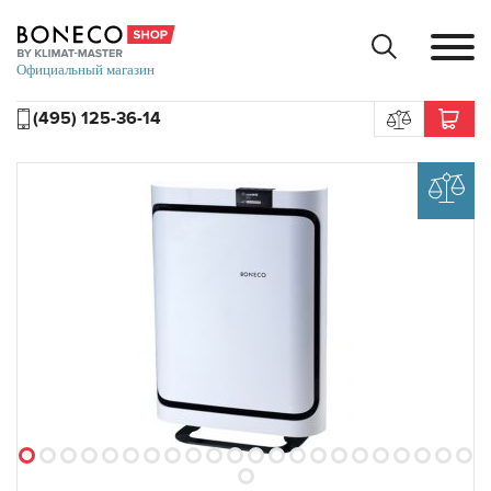
(495) 125-36-14