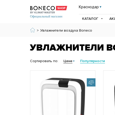
Краснодар
КАТАЛОГ
АК
>
Увлажнители воздуха Boneco
УВЛАЖНИТЕЛИ В
Сортировать по:
Цене
Популярности