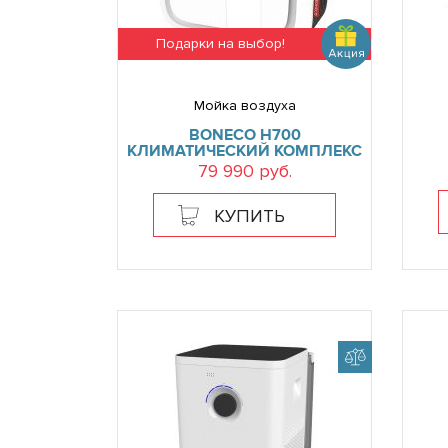
Подарки на выбор!
Мойка воздуха
BONECO H700
КЛИМАТИЧЕСКИЙ КОМПЛЕКС
79 990 руб.
КУПИТЬ