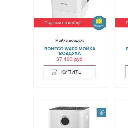
Подарки на выбор!
Мойка воздуха
BONECO W400 МОЙКА
ВОЗДУХА
37 490 руб.
КУПИТЬ