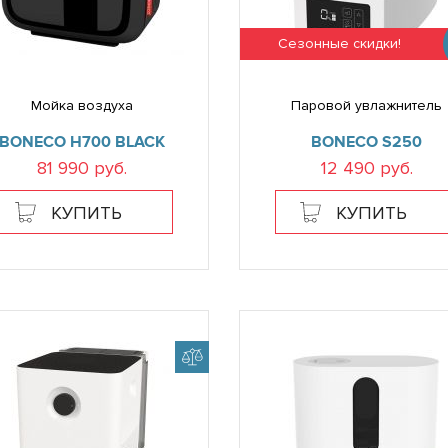
Сезонные скидки!
Мойка воздуха
Паровой увлажнитель
BONECO H700 BLACK
BONECO S250
81 990 руб.
12 490 руб.
КУПИТЬ
КУПИТЬ