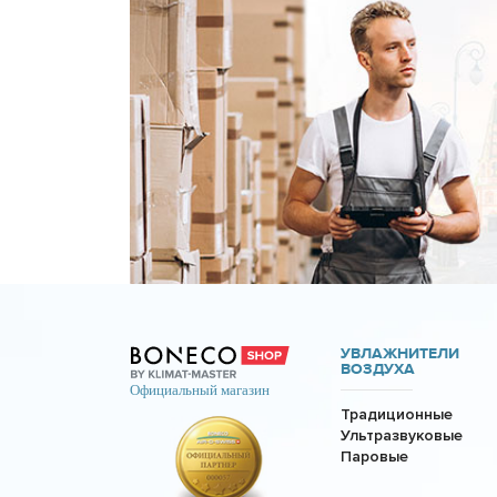
УВЛАЖНИТЕЛИ
ВОЗДУХА
Традиционные
Ультразвуковые
Паровые