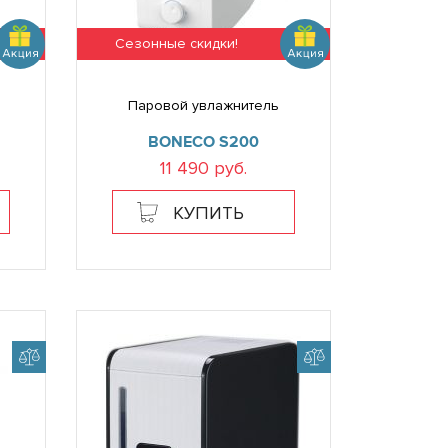
Сезонные скидки!
Паровой увлажнитель
BONECO S200
11 490 руб.
КУПИТЬ