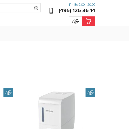
Пн-Вс 9:00 - 20:00
(495) 125-36-14