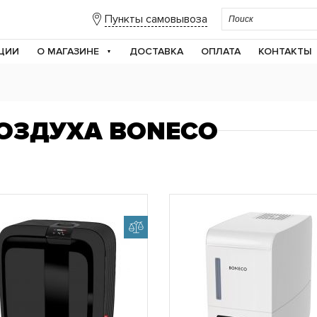
Пункты самовывоза
ЦИИ
О МАГАЗИНЕ
ДОСТАВКА
ОПЛАТА
КОНТАКТЫ
ОЗДУХА BONECO