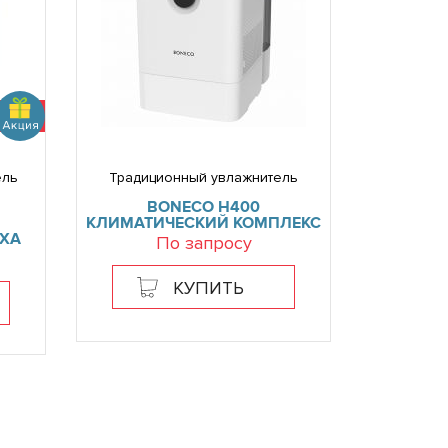
ель
Традиционный увлажнитель
BONECO H400
КЛИМАТИЧЕСКИЙ КОМПЛЕКС
ХА
По запросу
КУПИТЬ