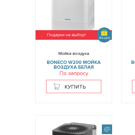
Подарки на выбор!
Мойка воздуха
BONECO W200 МОЙКА
B
ВОЗДУХА БЕЛАЯ
По запросу
КУПИТЬ