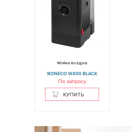
Мойка воздуха
BONECO W400 BLACK
По запросу
КУПИТЬ