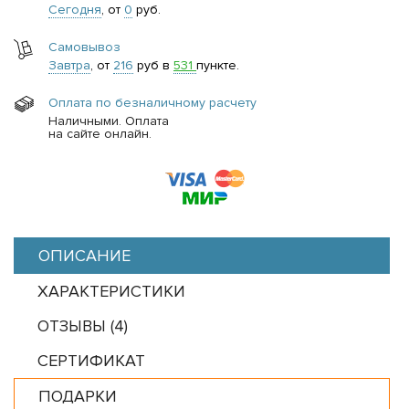
Сегодня
, от
0
руб.
Самовывоз
Завтра
, от
216
руб в
531
пункте.
Оплата по безналичному расчету
Наличными. Оплата
на сайте онлайн.
ОПИСАНИЕ
ХАРАКТЕРИСТИКИ
ОТЗЫВЫ (
4
)
СЕРТИФИКАТ
ПОДАРКИ