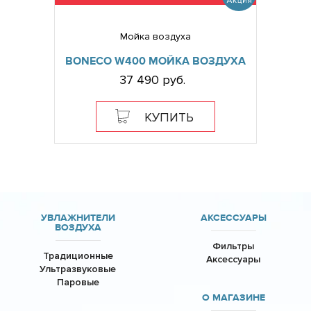
Мойка воздуха
BONECO W400 МОЙКА ВОЗДУХА
37 490 руб.
КУПИТЬ
УВЛАЖНИТЕЛИ
АКСЕССУАРЫ
ВОЗДУХА
Фильтры
Традиционные
Аксессуары
Ультразвуковые
Паровые
О МАГАЗИНЕ