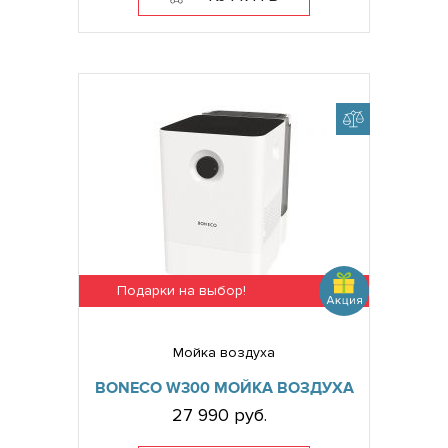
Подарки на выбор!
Мойка воздуха
BONECO W300 МОЙКА ВОЗДУХА
27 990 руб.