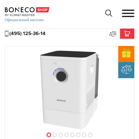
(495) 125-36-14