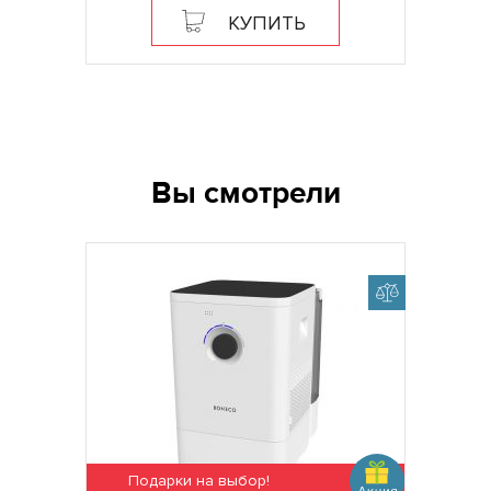
КУПИТЬ
Вы смотрели
Подарки на выбор!