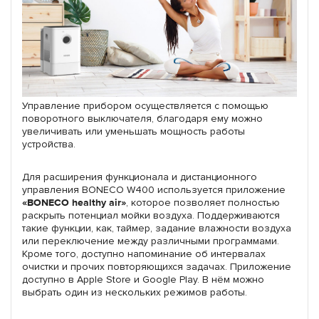
Управление прибором осуществляется с помощью
поворотного выключателя, благодаря ему можно
увеличивать или уменьшать мощность работы
устройства.
Для расширения функционала и дистанционного
управления BONECO W400 используется приложение
«BONECO healthy air»
, которое позволяет полностью
раскрыть потенциал мойки воздуха. Поддерживаются
такие функции, как, таймер, задание влажности воздуха
или переключение между различными программами.
Кроме того, доступно напоминание об интервалах
очистки и прочих повторяющихся задачах. Приложение
доступно в Apple Store и Google Play. В нём можно
выбрать один из нескольких режимов работы.