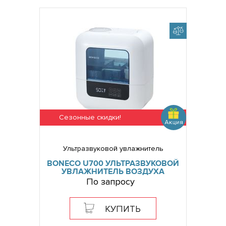
Сезонные скидки!
Ультразвуковой увлажнитель
BONECO U700 УЛЬТРАЗВУКОВОЙ
УВЛАЖНИТЕЛЬ ВОЗДУХА
По запросу
КУПИТЬ