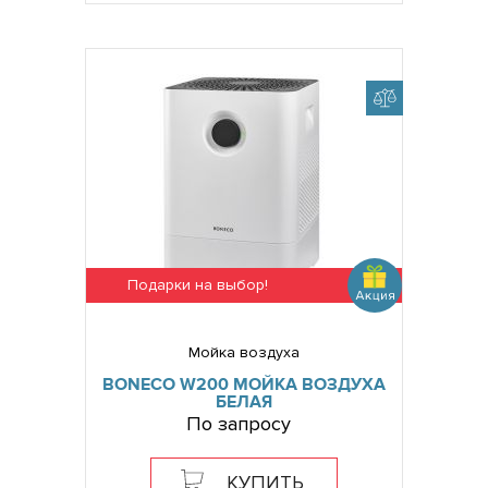
Подарки на выбор!
Мойка воздуха
BONECO W200 МОЙКА ВОЗДУХА
БЕЛАЯ
По запросу
КУПИТЬ