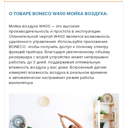
О ТОВАРЕ BONECO W400 МОЙКА ВОЗДУХА:
Мойка воздуха W400 — это высокая
производительность и простота в эксплуатации.
Отличительной чертой W400 является возможность
удалённого управления. Используйте приложение
BONECO, чтобы получить доступ к полному спектру
функций прибора. Благодаря увеличенному объёму
резервуара с водой устройство может непрерывно
работать до 3 дней, поддерживая оптимальную
влажность воздуха у вас дома. Встроенный датчик
измеряет влажность воздуха в реальном времени
и автоматически настраивает режим работы
вентилятора.