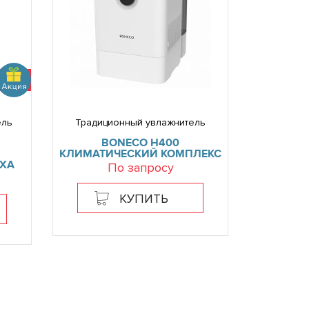
ель
Традиционный увлажнитель
BONECO H400
КЛИМАТИЧЕСКИЙ КОМПЛЕКС
ХА
По запросу
КУПИТЬ