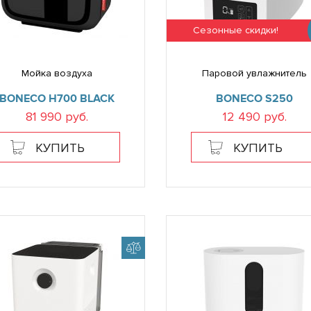
Сезонные скидки!
Мойка воздуха
Паровой увлажнитель
BONECO H700 BLACK
BONECO S250
81 990 руб.
12 490 руб.
КУПИТЬ
КУПИТЬ