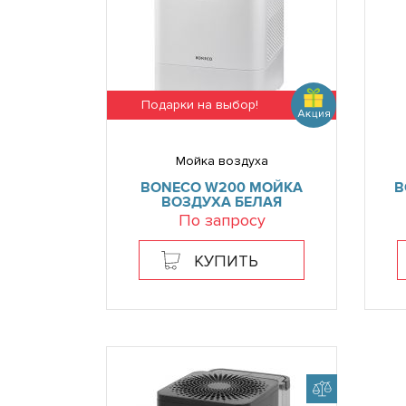
Подарки на выбор!
Мойка воздуха
BONECO W200 МОЙКА
B
ВОЗДУХА БЕЛАЯ
По запросу
КУПИТЬ