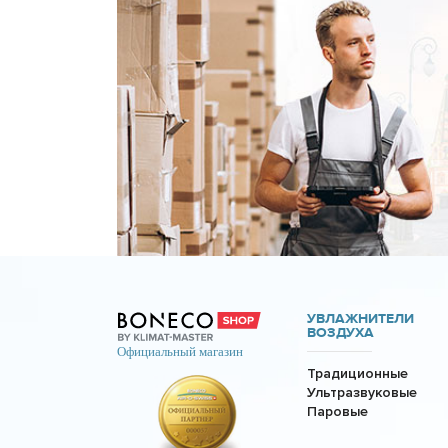
УВЛАЖНИТЕЛИ
ВОЗДУХА
Традиционные
Ультразвуковые
Паровые