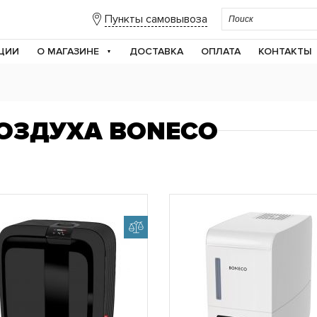
Пункты самовывоза
ЦИИ
О МАГАЗИНЕ
ДОСТАВКА
ОПЛАТА
КОНТАКТЫ
ОЗДУХА BONECO