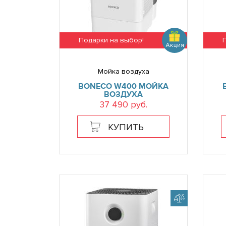
Подарки на выбор!
Мойка воздуха
BONECO W400 МОЙКА
ВОЗДУХА
37 490 руб.
КУПИТЬ