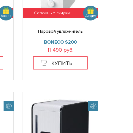
Сезонные скидки!
Паровой увлажнитель
BONECO S200
11 490 руб.
КУПИТЬ