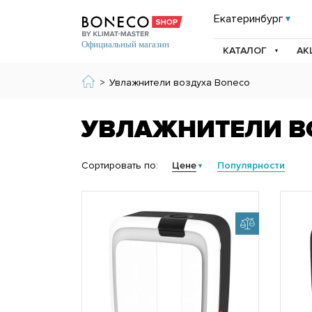
Екатеринбург
КАТАЛОГ
АК
>
Увлажнители воздуха Boneco
УВЛАЖНИТЕЛИ В
Сортировать по:
Цене
Популярности