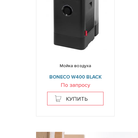
Мойка воздуха
BONECO W400 BLACK
По запросу
КУПИТЬ