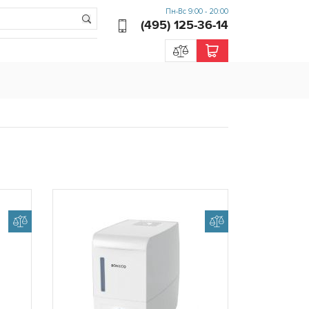
Пн-Вс 9:00 - 20:00
(495) 125-36-14