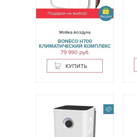
Подарки на выбор!
Мойка воздуха
BONECO H700
КЛИМАТИЧЕСКИЙ КОМПЛЕКС
79 990 руб.
КУПИТЬ