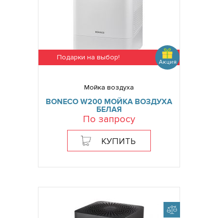
Подарки на выбор!
Мойка воздуха
BONECO W200 МОЙКА ВОЗДУХА
БЕЛАЯ
По запросу
КУПИТЬ