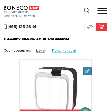
(495) 125-36-14
ТРАДИЦИОННЫЕ УВЛАЖНИТЕЛИ ВОЗДУХА
Сортировать по:
Цене
Популярности