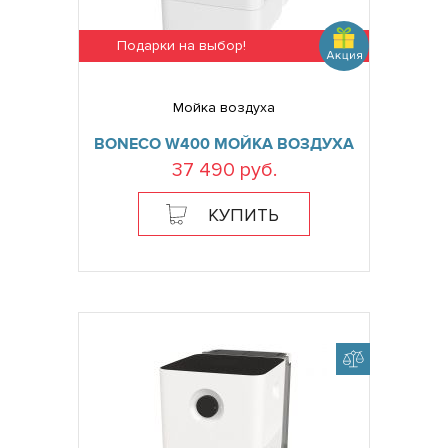
Подарки на выбор!
Мойка воздуха
BONECO W400 МОЙКА ВОЗДУХА
37 490 руб.
КУПИТЬ