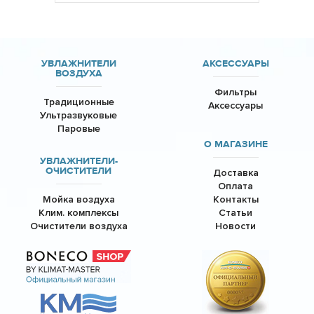
УВЛАЖНИТЕЛИ
АКСЕССУАРЫ
ВОЗДУХА
Фильтры
Традиционные
Аксессуары
Ультразвуковые
Паровые
О МАГАЗИНЕ
УВЛАЖНИТЕЛИ-
ОЧИСТИТЕЛИ
Доставка
Оплата
Мойка воздуха
Контакты
Клим. комплексы
Статьи
Очистители воздуха
Новости