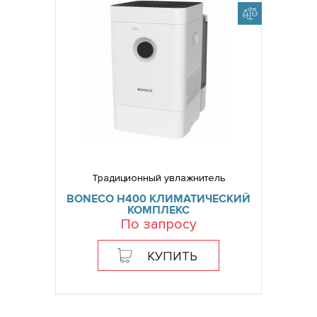
Традиционный увлажнитель
BONECO H400 КЛИМАТИЧЕСКИЙ
КОМПЛЕКС
По запросу
КУПИТЬ