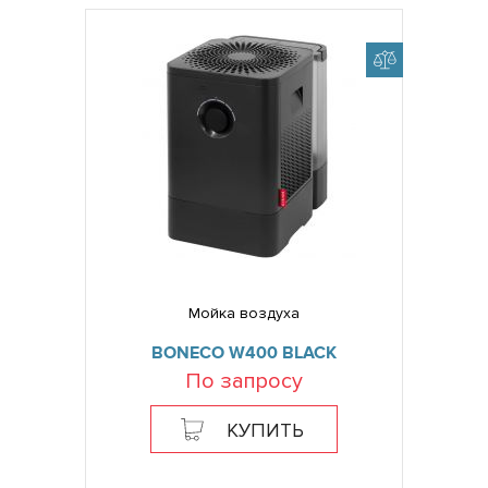
Мойка воздуха
BONECO W400 BLACK
По запросу
КУПИТЬ