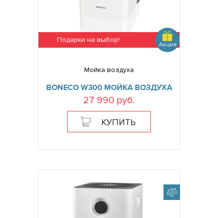
Подарки на выбор!
Мойка воздуха
BONECO W300 МОЙКА ВОЗДУХА
27 990 руб.
КУПИТЬ