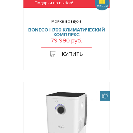
Подарки на выбор!
Мойка воздуха
BONECO H700 КЛИМАТИЧЕСКИЙ
КОМПЛЕКС
79 990 руб.
КУПИТЬ