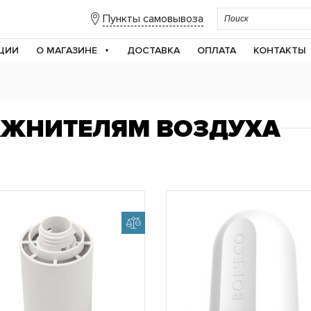
Пункты самовывоза
ЦИИ
О МАГАЗИНЕ
ДОСТАВКА
ОПЛАТА
КОНТАКТЫ
АЖНИТЕЛЯМ ВОЗДУХА