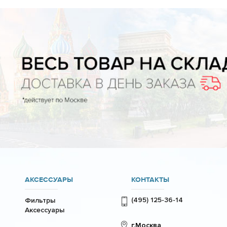
АКСЕССУАРЫ
КОНТАКТЫ
(495) 125-36-14
Фильтры
Аксессуары
г.Москва