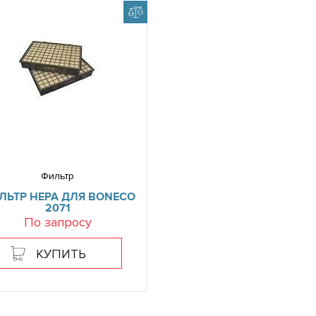
Фильтр
ЛЬТР HEPA ДЛЯ BONECO
2071
По запросу
КУПИТЬ