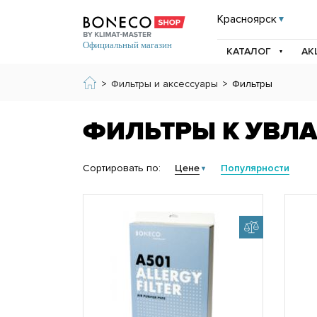
Красноярск
КАТАЛОГ
АК
>
Фильтры и аксессуары
>
Фильтры
ФИЛЬТРЫ К УВЛ
Сортировать по:
Цене
Популярности