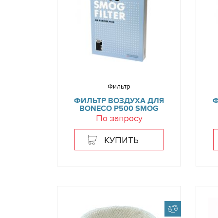
Фильтр
ФИЛЬТР ВОЗДУХА ДЛЯ
Ф
BONECO P500 SMOG
По запросу
КУПИТЬ