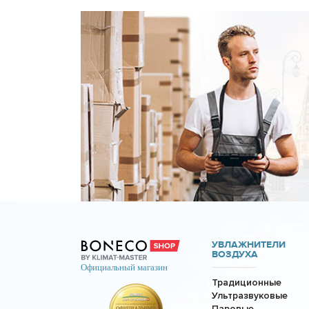
УВЛАЖНИТЕЛИ
ВОЗДУХА
Традиционные
Ультразвуковые
Паровые