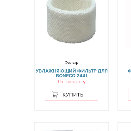
Фильтр
УВЛАЖНЯЮЩИЙ ФИЛЬТР ДЛЯ
Ф
BONECO 2441
По запросу
КУПИТЬ