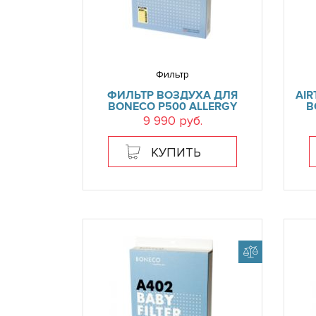
Фильтр
ФИЛЬТР ВОЗДУХА ДЛЯ
AIR
BONECO P500 ALLERGY
B
9 990 руб.
КУПИТЬ