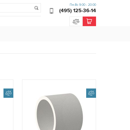
Пн-Вс 9:00 - 20:00
(495) 125-36-14