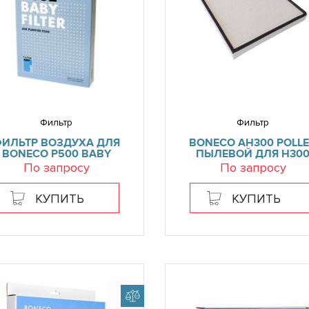
Фильтр
Фильтр
ИЛЬТР ВОЗДУХА ДЛЯ
BONECO AH300 POLL
BONECO P500 BABY
ПЫЛЕВОЙ ДЛЯ H30
По запросу
По запросу
КУПИТЬ
КУПИТЬ