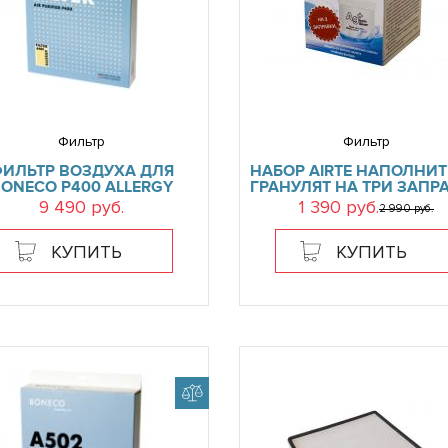
Фильтр
Фильтр
ИЛЬТР ВОЗДУХА ДЛЯ
НАБОР AIRTE НАПОЛНИТ
ONECO P400 ALLERGY
ГРАНУЛЯТ НА ТРИ ЗАПР
9 490 руб.
1 390 руб.
2 990 руб.
КУПИТЬ
КУПИТЬ