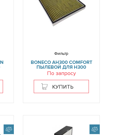
Фильтр
EN
BONECO AH300 COMFORT
0
ПЫЛЕВОЙ ДЛЯ H300
По запросу
КУПИТЬ