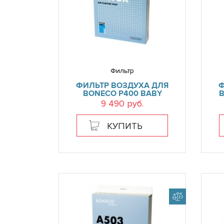
Фильтр
ФИЛЬТР ВОЗДУХА ДЛЯ
Ф
BONECO P400 BABY
B
9 490 руб.
КУПИТЬ