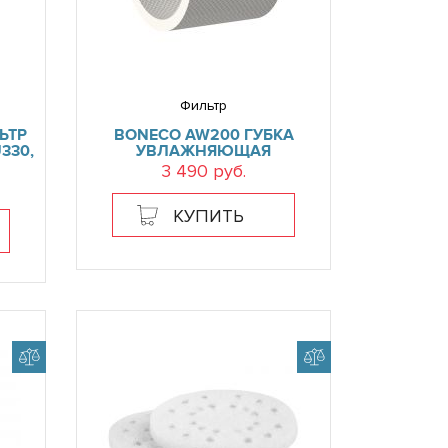
Фильтр
ЬТР
BONECO AW200 ГУБКА
330,
УВЛАЖНЯЮЩАЯ
3 490 руб.
КУПИТЬ