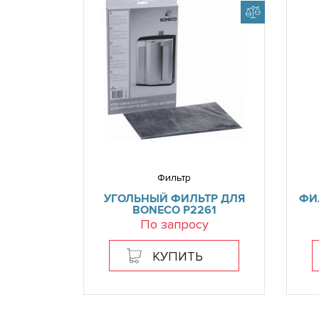
Фильтр
УГОЛЬНЫЙ ФИЛЬТР ДЛЯ
ФИ
BONECO P2261
По запросу
КУПИТЬ