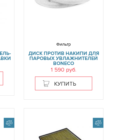
Фильтр
ЕЛЬ-
ДИСК ПРОТИВ НАКИПИ ДЛЯ
АВКИ
ПАРОВЫХ УВЛАЖНИТЕЛЕЙ
BONECO
1 590 руб.
КУПИТЬ