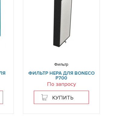
Фильтр
ЛЯ
ФИЛЬТР HEPA ДЛЯ BONECO
P700
По запросу
КУПИТЬ