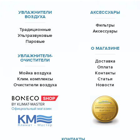
УВЛАЖНИТЕЛИ
АКСЕССУАРЫ
ВОЗДУХА
Фильтры
Традиционные
Аксессуары
Ультразвуковые
Паровые
О МАГАЗИНЕ
УВЛАЖНИТЕЛИ-
ОЧИСТИТЕЛИ
Доставка
Оплата
Мойка воздуха
Контакты
Клим. комплексы
Статьи
Очистители воздуха
Новости
КОНТАКТЫ