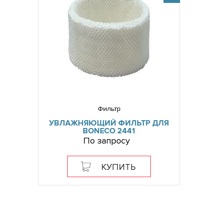
Фильтр
УВЛАЖНЯЮЩИЙ ФИЛЬТР ДЛЯ
BONECO 2441
По запросу
КУПИТЬ