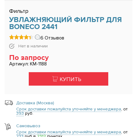
Фильтр
УВЛАЖНЯЮЩИЙ ФИЛЬТР ДЛЯ
BONECO 2441
6 Отзывов
Нет в наличии
По запросу
Артикул: КМ-1188
КУПИТЬ
Доставка (Москва)
Срок доставки пожалуйста уточняйте у менеджера
, от
393
руб.
Самовывоз
Срок доставки пожалуйста уточняйте у менеджера
, от
233
руб в
2312
пунктах.