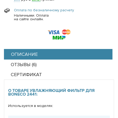
Оплата по безналичному расчету
Наличными. Оплата
на сайте онлайн.
ОПИСАНИЕ
ОТЗЫВЫ (
6
)
СЕРТИФИКАТ
О ТОВАРЕ УВЛАЖНЯЮЩИЙ ФИЛЬТР ДЛЯ
BONECO 2441:
Используется в моделях: