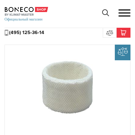
(495) 125-36-14