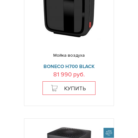
Мойка воздуха
BONECO H700 BLACK
81 990 руб.
КУПИТЬ