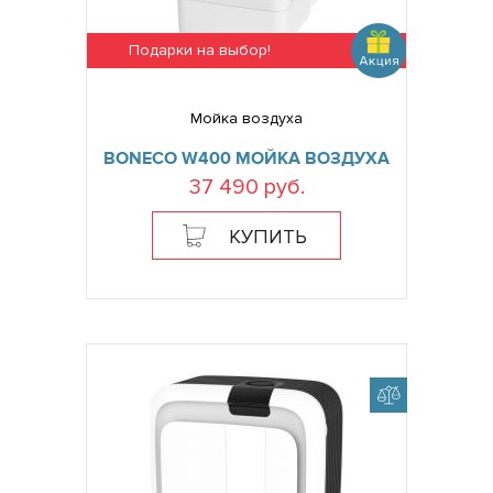
Подарки на выбор!
Мойка воздуха
BONECO W400 МОЙКА ВОЗДУХА
37 490 руб.
КУПИТЬ