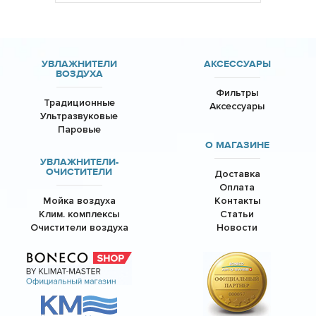
УВЛАЖНИТЕЛИ
АКСЕССУАРЫ
ВОЗДУХА
Фильтры
Традиционные
Аксессуары
Ультразвуковые
Паровые
О МАГАЗИНЕ
УВЛАЖНИТЕЛИ-
ОЧИСТИТЕЛИ
Доставка
Оплата
Мойка воздуха
Контакты
Клим. комплексы
Статьи
Очистители воздуха
Новости