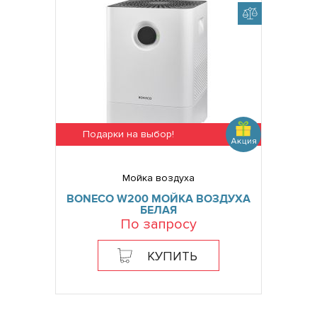
Подарки на выбор!
Мойка воздуха
BONECO W200 МОЙКА ВОЗДУХА
БЕЛАЯ
По запросу
КУПИТЬ