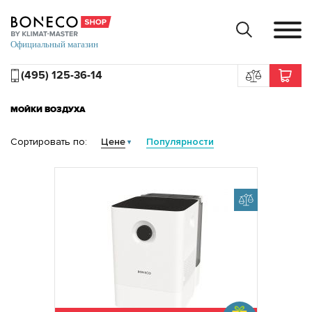
(495) 125-36-14
МОЙКИ ВОЗДУХА
Сортировать по:
Цене
Популярности