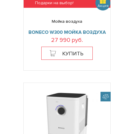
Подарки на выбор!
Мойка воздуха
BONECO W300 МОЙКА ВОЗДУХА
27 990 руб.
КУПИТЬ