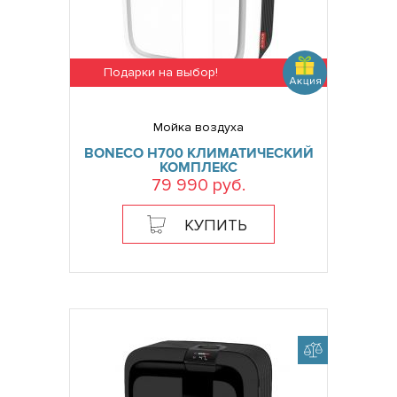
Подарки на выбор!
Мойка воздуха
BONECO H700 КЛИМАТИЧЕСКИЙ
КОМПЛЕКС
79 990 руб.
КУПИТЬ