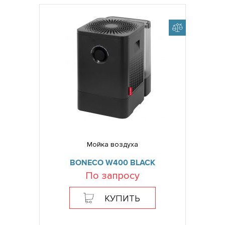
Мойка воздуха
BONECO W400 BLACK
По запросу
КУПИТЬ