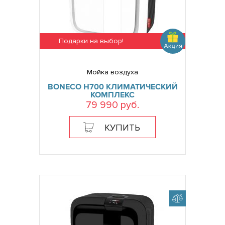
Подарки на выбор!
Мойка воздуха
BONECO H700 КЛИМАТИЧЕСКИЙ
КОМПЛЕКС
79 990 руб.
КУПИТЬ