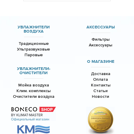
УВЛАЖНИТЕЛИ
АКСЕССУАРЫ
ВОЗДУХА
Фильтры
Традиционные
Аксессуары
Ультразвуковые
Паровые
О МАГАЗИНЕ
УВЛАЖНИТЕЛИ-
ОЧИСТИТЕЛИ
Доставка
Оплата
Мойка воздуха
Контакты
Клим. комплексы
Статьи
Очистители воздуха
Новости