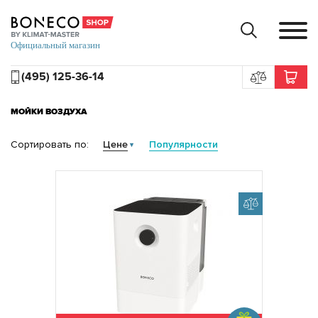
(495) 125-36-14
МОЙКИ ВОЗДУХА
Сортировать по:
Цене
Популярности