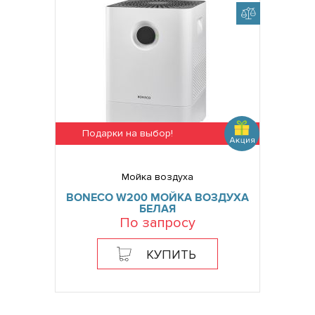
Подарки на выбор!
Мойка воздуха
BONECO W200 МОЙКА ВОЗДУХА
БЕЛАЯ
По запросу
КУПИТЬ