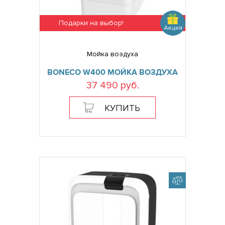
Подарки на выбор!
Мойка воздуха
BONECO W400 МОЙКА ВОЗДУХА
37 490 руб.
КУПИТЬ