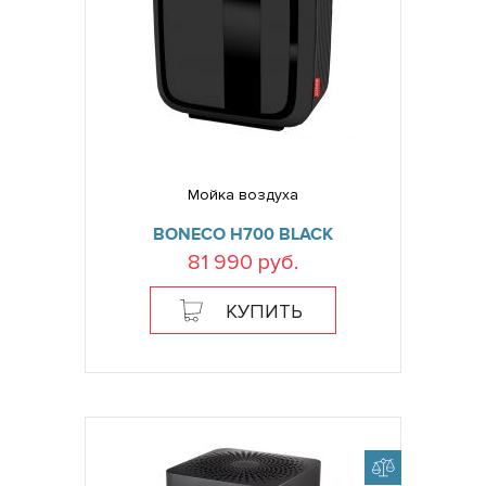
Мойка воздуха
BONECO H700 BLACK
81 990 руб.
КУПИТЬ