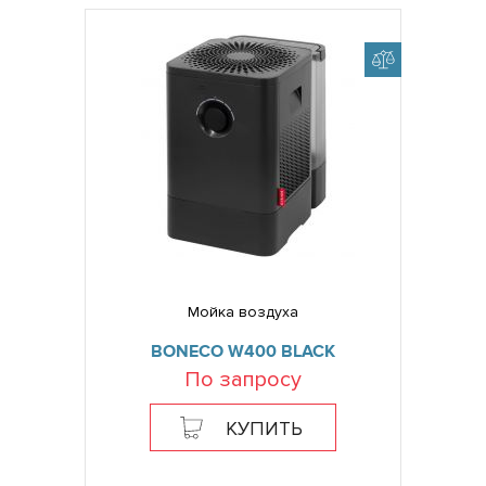
Мойка воздуха
BONECO W400 BLACK
По запросу
КУПИТЬ