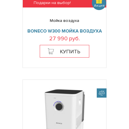
Подарки на выбор!
Мойка воздуха
BONECO W300 МОЙКА ВОЗДУХА
27 990 руб.
КУПИТЬ