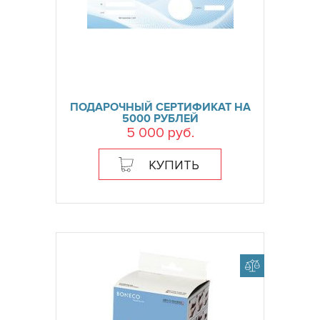
ПОДАРОЧНЫЙ СЕРТИФИКАТ НА
5000 РУБЛЕЙ
5 000 руб.
КУПИТЬ