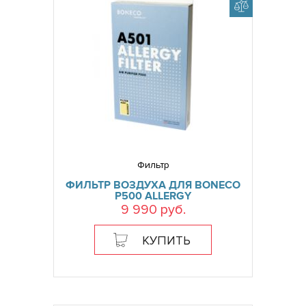
Фильтр
ФИЛЬТР ВОЗДУХА ДЛЯ BONECO
P500 ALLERGY
9 990 руб.
КУПИТЬ