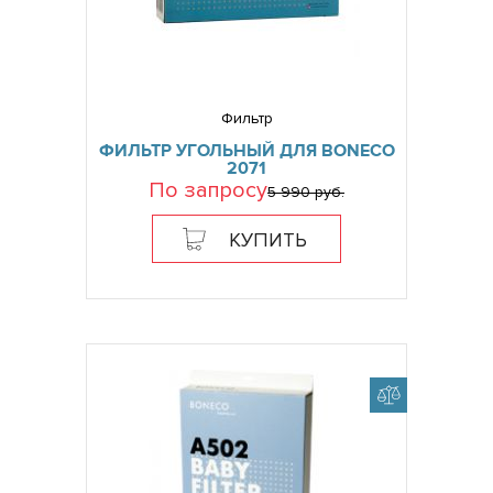
Фильтр
ФИЛЬТР УГОЛЬНЫЙ ДЛЯ BONECO
2071
По запросу
5 990 руб.
КУПИТЬ