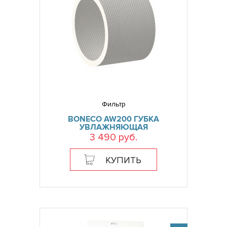
Фильтр
BONECO AW200 ГУБКА
УВЛАЖНЯЮЩАЯ
3 490 руб.
КУПИТЬ