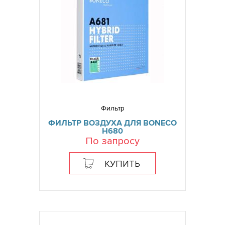
Фильтр
ФИЛЬТР ВОЗДУХА ДЛЯ BONECO
H680
По запросу
КУПИТЬ