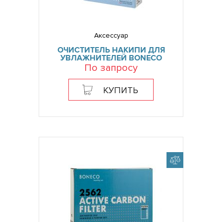
Аксессуар
ОЧИСТИТЕЛЬ НАКИПИ ДЛЯ
УВЛАЖНИТЕЛЕЙ BONECO
По запросу
КУПИТЬ