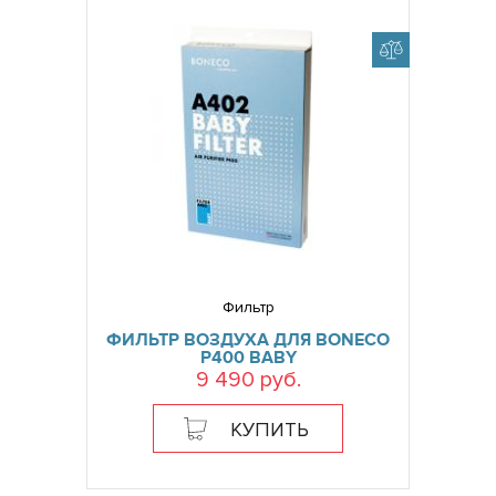
Фильтр
ФИЛЬТР ВОЗДУХА ДЛЯ BONECO
P400 BABY
9 490 руб.
КУПИТЬ