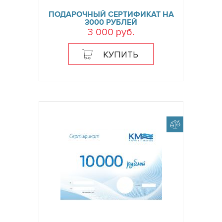
ПОДАРОЧНЫЙ СЕРТИФИКАТ НА
3000 РУБЛЕЙ
3 000 руб.
КУПИТЬ