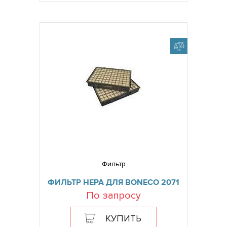
Фильтр
ФИЛЬТР HEPA ДЛЯ BONECO 2071
По запросу
КУПИТЬ