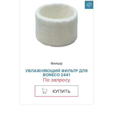
Фильтр
УВЛАЖНЯЮЩИЙ ФИЛЬТР ДЛЯ
BONECO 2441
По запросу
КУПИТЬ