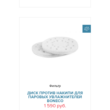
Фильтр
ДИСК ПРОТИВ НАКИПИ ДЛЯ
ПАРОВЫХ УВЛАЖНИТЕЛЕЙ
BONECO
1 590 руб.