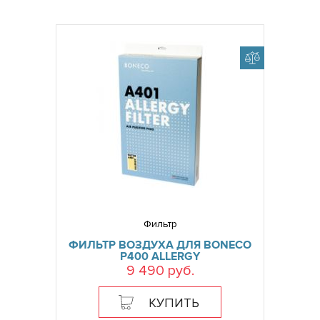
Фильтр
ФИЛЬТР ВОЗДУХА ДЛЯ BONECO
P400 ALLERGY
9 490 руб.
КУПИТЬ