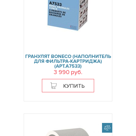
ГРАНУЛЯТ BONECO (НАПОЛНИТЕЛЬ
ДЛЯ ФИЛЬТРА-КАРТРИДЖА)
(АРТ.А7533)
3 990 руб.
КУПИТЬ