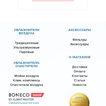
УВЛАЖНИТЕЛИ
АКСЕССУАРЫ
ВОЗДУХА
Фильтры
Традиционные
Аксессуары
Ультразвуковые
Паровые
О МАГАЗИНЕ
УВЛАЖНИТЕЛИ-
ОЧИСТИТЕЛИ
Доставка
Оплата
Мойка воздуха
Контакты
Клим. комплексы
Статьи
Очистители воздуха
Новости