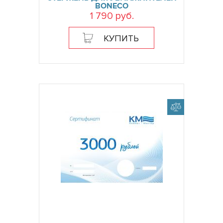
BONECO
1 790 руб.
КУПИТЬ