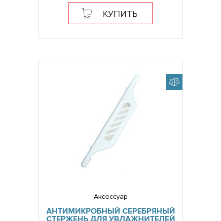
КУПИТЬ
Аксессуар
АНТИМИКРОБНЫЙ СЕРЕБРЯНЫЙ
СТЕРЖЕНЬ ДЛЯ УВЛАЖНИТЕЛЕЙ