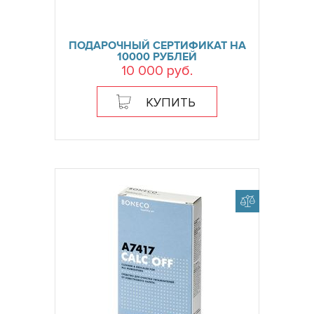
ПОДАРОЧНЫЙ СЕРТИФИКАТ НА
10000 РУБЛЕЙ
10 000 руб.
КУПИТЬ