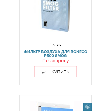
Фильтр
ФИЛЬТР ВОЗДУХА ДЛЯ BONECO
P500 SMOG
По запросу
КУПИТЬ