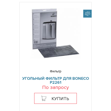
Фильтр
УГОЛЬНЫЙ ФИЛЬТР ДЛЯ BONECO
P2261
По запросу
КУПИТЬ