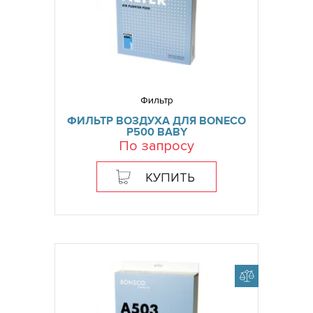
Фильтр
ФИЛЬТР ВОЗДУХА ДЛЯ BONECO
P500 BABY
По запросу
КУПИТЬ