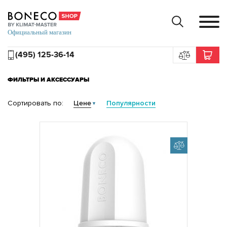
(495) 125-36-14
ФИЛЬТРЫ И АКСЕССУАРЫ
Сортировать по:
Цене
Популярности