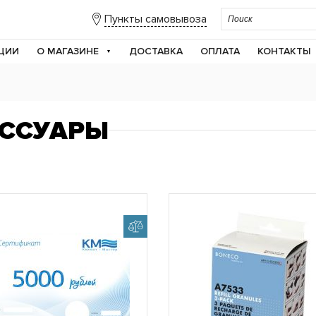
Пункты самовывоза
ЦИИ
О МАГАЗИНЕ
ДОСТАВКА
ОПЛАТА
КОНТАКТЫ
ЕССУАРЫ