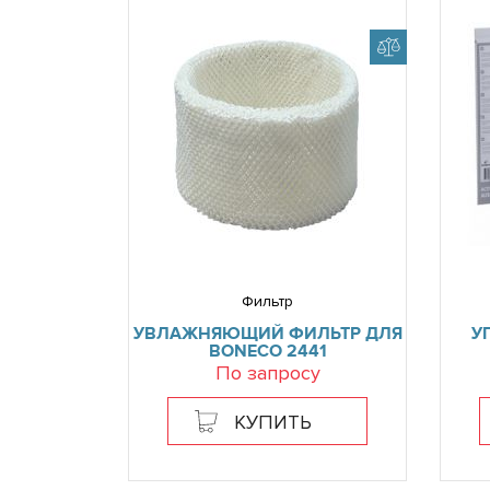
Фильтр
УВЛАЖНЯЮЩИЙ ФИЛЬТР ДЛЯ
У
BONECO 2441
По запросу
КУПИТЬ