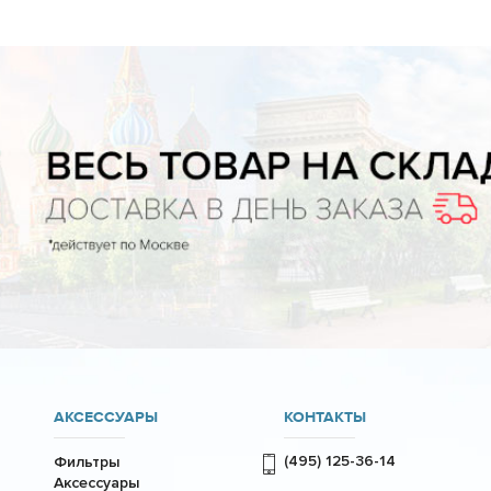
АКСЕССУАРЫ
КОНТАКТЫ
(495) 125-36-14
Фильтры
Аксессуары