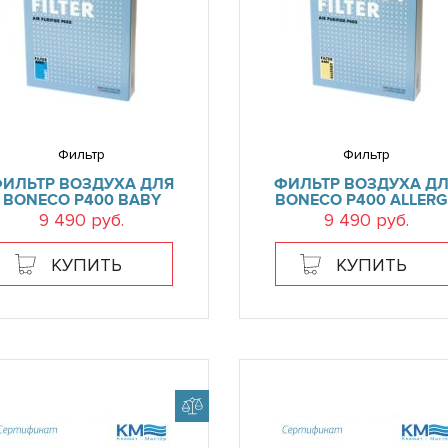
Фильтр
Фильтр
ИЛЬТР ВОЗДУХА ДЛЯ
ФИЛЬТР ВОЗДУХА Д
BONECO P400 BABY
BONECO P400 ALLER
9 490 руб.
9 490 руб.
КУПИТЬ
КУПИТЬ