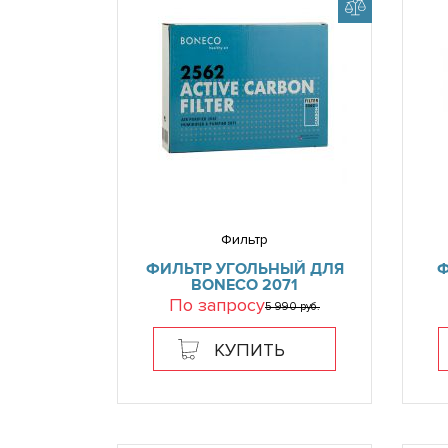
Фильтр
ФИЛЬТР УГОЛЬНЫЙ ДЛЯ
Ф
BONECO 2071
По запросу
5 990 руб.
КУПИТЬ