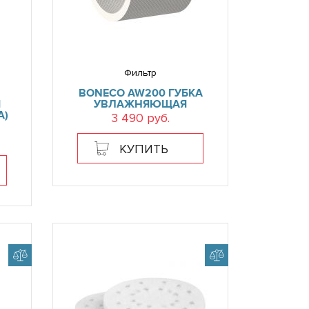
Фильтр
BONECO AW200 ГУБКА
Я
УВЛАЖНЯЮЩАЯ
А)
3 490 руб.
КУПИТЬ