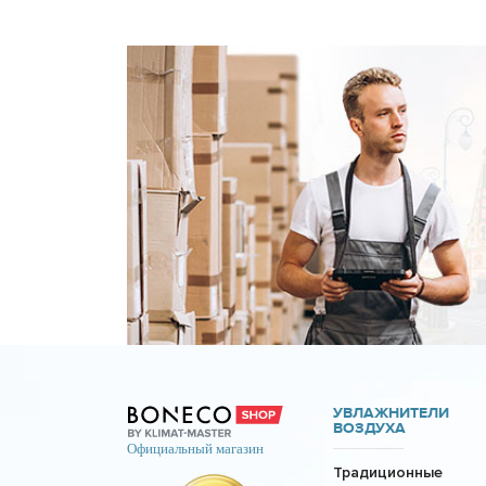
УВЛАЖНИТЕЛИ
ВОЗДУХА
Традиционные