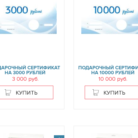
ДАРОЧНЫЙ СЕРТИФИКАТ
ПОДАРОЧНЫЙ СЕРТИФИ
НА 3000 РУБЛЕЙ
НА 10000 РУБЛЕЙ
3 000 руб.
10 000 руб.
КУПИТЬ
КУПИТЬ