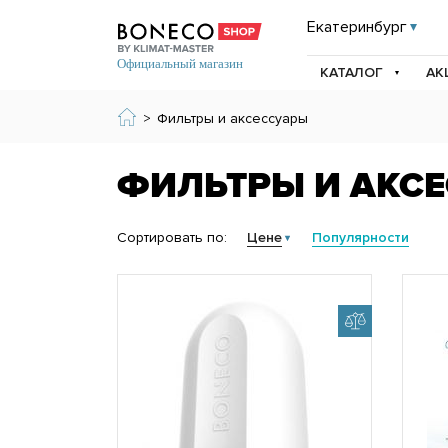
Екатеринбург
КАТАЛОГ
АК
>
Фильтры и аксессуары
ФИЛЬТРЫ И АКС
Сортировать по:
Цене
Популярности