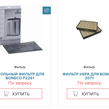
Фильтр
Фильтр
ГОЛЬНЫЙ ФИЛЬТР ДЛЯ
ФИЛЬТР HEPA ДЛЯ BON
BONECO P2261
2071
По запросу
По запросу
КУПИТЬ
КУПИТЬ