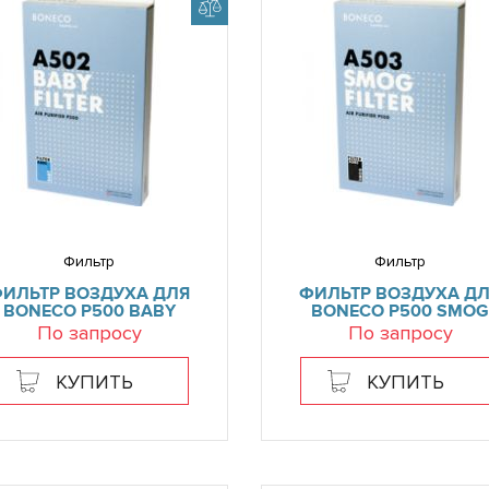
Фильтр
Фильтр
ИЛЬТР ВОЗДУХА ДЛЯ
ФИЛЬТР ВОЗДУХА Д
BONECO P500 BABY
BONECO P500 SMOG
По запросу
По запросу
КУПИТЬ
КУПИТЬ