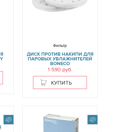
Фильтр
ЛЯ
ДИСК ПРОТИВ НАКИПИ ДЛЯ
GY
ПАРОВЫХ УВЛАЖНИТЕЛЕЙ
BONECO
1 590 руб.
КУПИТЬ