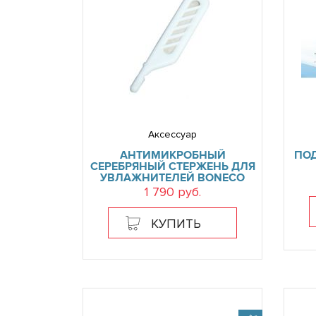
Аксессуар
АНТИМИКРОБНЫЙ
ПО
СЕРЕБРЯНЫЙ СТЕРЖЕНЬ ДЛЯ
УВЛАЖНИТЕЛЕЙ BONECO
1 790 руб.
КУПИТЬ