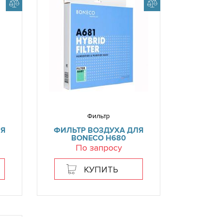
Фильтр
ЛЯ
ФИЛЬТР ВОЗДУХА ДЛЯ
BONECO H680
По запросу
КУПИТЬ