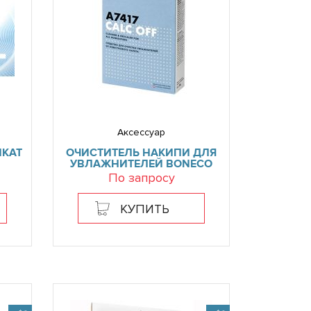
Аксессуар
КАТ
ОЧИСТИТЕЛЬ НАКИПИ ДЛЯ
УВЛАЖНИТЕЛЕЙ BONECO
По запросу
КУПИТЬ