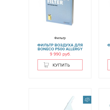
Фильтр
ФИЛЬТР ВОЗДУХА ДЛЯ
Ф
BONECO P500 ALLERGY
9 990 руб.
КУПИТЬ