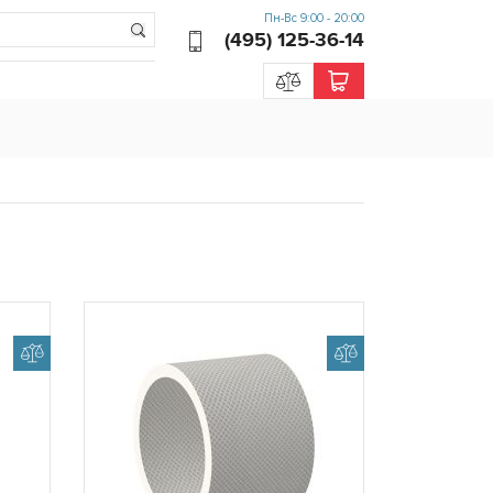
Пн-Вс 9:00 - 20:00
(495) 125-36-14