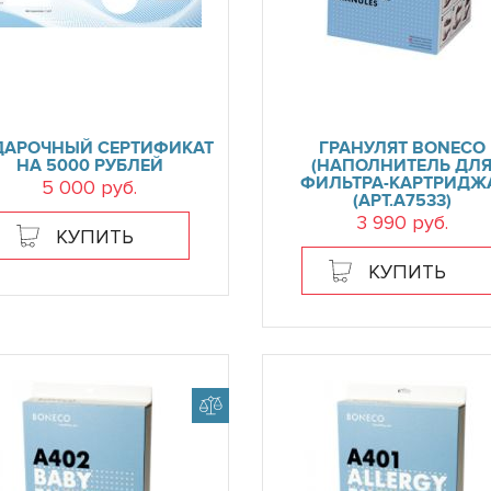
ДАРОЧНЫЙ СЕРТИФИКАТ
ГРАНУЛЯТ BONECO
НА 5000 РУБЛЕЙ
(НАПОЛНИТЕЛЬ ДЛ
ФИЛЬТРА-КАРТРИДЖ
5 000 руб.
(АРТ.А7533)
3 990 руб.
КУПИТЬ
КУПИТЬ