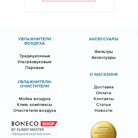
УВЛАЖНИТЕЛИ
АКСЕССУАРЫ
ВОЗДУХА
Фильтры
Традиционные
Аксессуары
Ультразвуковые
Паровые
О МАГАЗИНЕ
УВЛАЖНИТЕЛИ-
ОЧИСТИТЕЛИ
Доставка
Оплата
Мойка воздуха
Контакты
Клим. комплексы
Статьи
Очистители воздуха
Новости