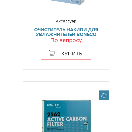
Аксессуар
ОЧИСТИТЕЛЬ НАКИПИ ДЛЯ
УВЛАЖНИТЕЛЕЙ BONECO
По запросу
КУПИТЬ