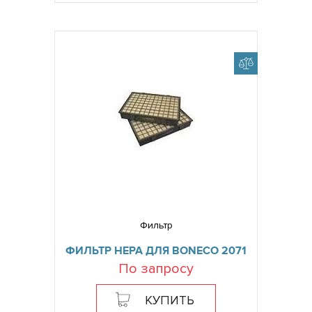
Фильтр
ФИЛЬТР HEPA ДЛЯ BONECO 2071
По запросу
КУПИТЬ