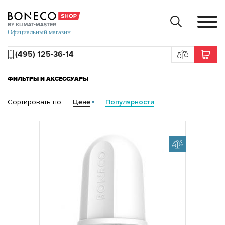
(495) 125-36-14
ФИЛЬТРЫ И АКСЕССУАРЫ
Сортировать по:
Цене
Популярности