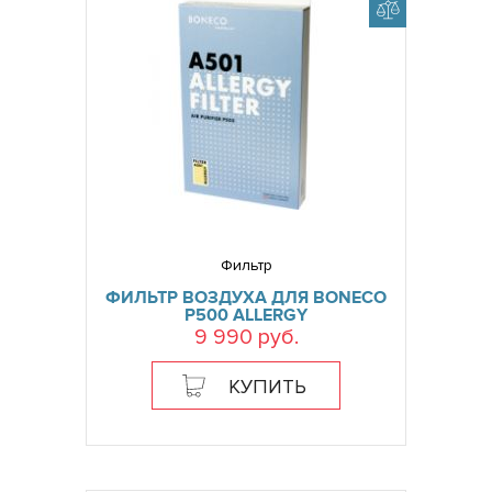
Фильтр
ФИЛЬТР ВОЗДУХА ДЛЯ BONECO
P500 ALLERGY
9 990 руб.
КУПИТЬ