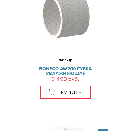
Фильтр
BONECO AW200 ГУБКА
УВЛАЖНЯЮЩАЯ
3 490 руб.
КУПИТЬ