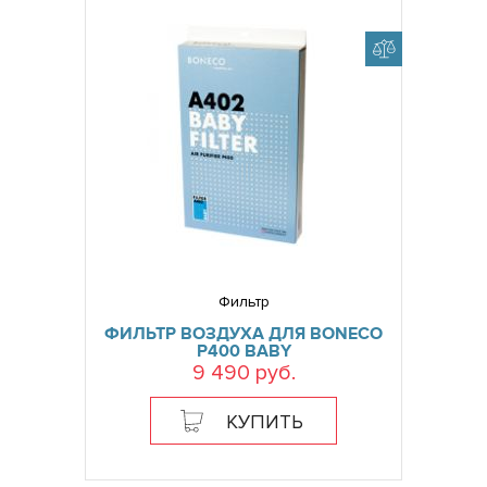
Фильтр
ФИЛЬТР ВОЗДУХА ДЛЯ BONECO
P400 BABY
9 490 руб.
КУПИТЬ