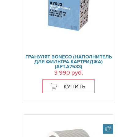
ГРАНУЛЯТ BONECO (НАПОЛНИТЕЛЬ
ДЛЯ ФИЛЬТРА-КАРТРИДЖА)
(АРТ.А7533)
3 990 руб.
КУПИТЬ