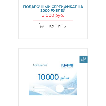
ПОДАРОЧНЫЙ СЕРТИФИКАТ НА
3000 РУБЛЕЙ
3 000 руб.
КУПИТЬ