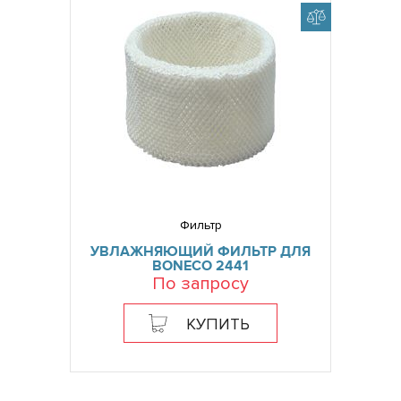
Фильтр
УВЛАЖНЯЮЩИЙ ФИЛЬТР ДЛЯ
BONECO 2441
По запросу
КУПИТЬ