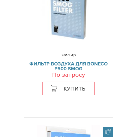
Фильтр
ФИЛЬТР ВОЗДУХА ДЛЯ BONECO
P500 SMOG
По запросу
КУПИТЬ