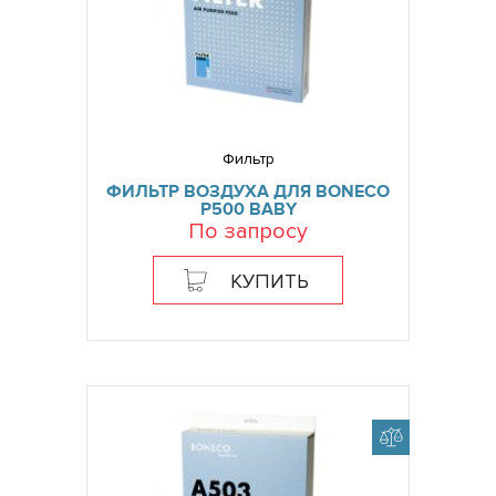
Фильтр
ФИЛЬТР ВОЗДУХА ДЛЯ BONECO
P500 BABY
По запросу
КУПИТЬ