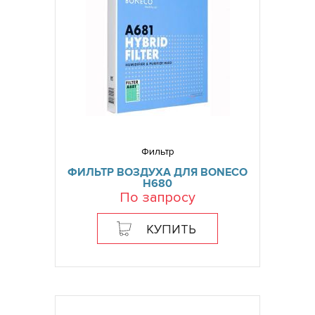
Фильтр
ФИЛЬТР ВОЗДУХА ДЛЯ BONECO
H680
По запросу
КУПИТЬ