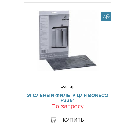
Фильтр
УГОЛЬНЫЙ ФИЛЬТР ДЛЯ BONECO
P2261
По запросу
КУПИТЬ