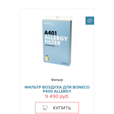
Фильтр
ФИЛЬТР ВОЗДУХА ДЛЯ BONECO
P400 ALLERGY
9 490 руб.
КУПИТЬ