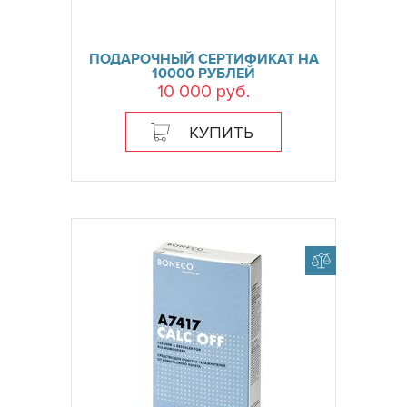
ПОДАРОЧНЫЙ СЕРТИФИКАТ НА
10000 РУБЛЕЙ
10 000 руб.
КУПИТЬ