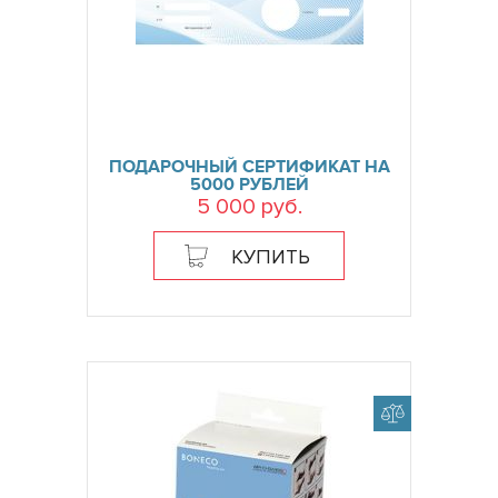
ПОДАРОЧНЫЙ СЕРТИФИКАТ НА
5000 РУБЛЕЙ
5 000 руб.
КУПИТЬ