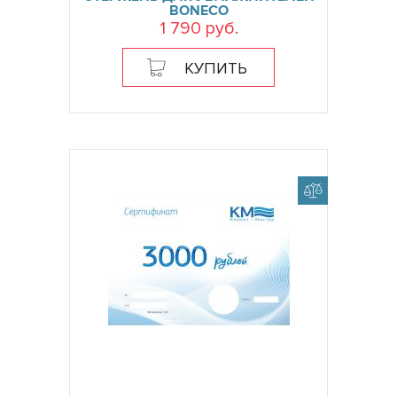
BONECO
1 790 руб.
КУПИТЬ