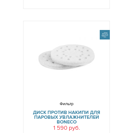
Фильтр
ДИСК ПРОТИВ НАКИПИ ДЛЯ
ПАРОВЫХ УВЛАЖНИТЕЛЕЙ
BONECO
1 590 руб.