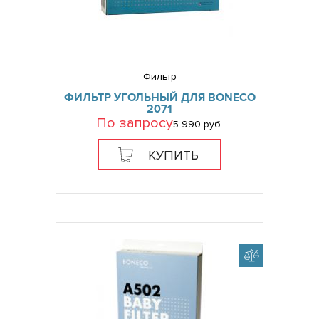
Фильтр
ФИЛЬТР УГОЛЬНЫЙ ДЛЯ BONECO
2071
По запросу
5 990 руб.
КУПИТЬ