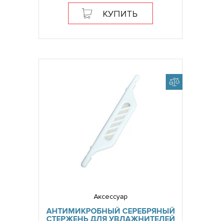
КУПИТЬ
Аксессуар
АНТИМИКРОБНЫЙ СЕРЕБРЯНЫЙ
СТЕРЖЕНЬ ДЛЯ УВЛАЖНИТЕЛЕЙ