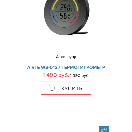
Аксессуар
AIRTE WS-0127 ТЕРМОГИГРОМЕТР
1 490 руб.
2 390 руб.
КУПИТЬ