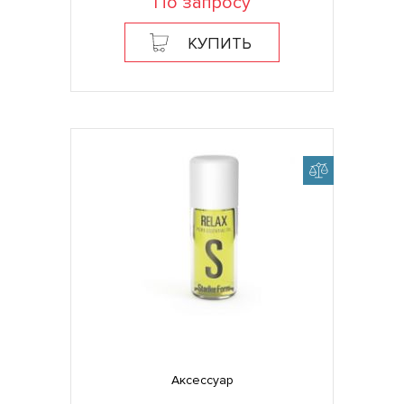
По запросу
КУПИТЬ
Аксессуар