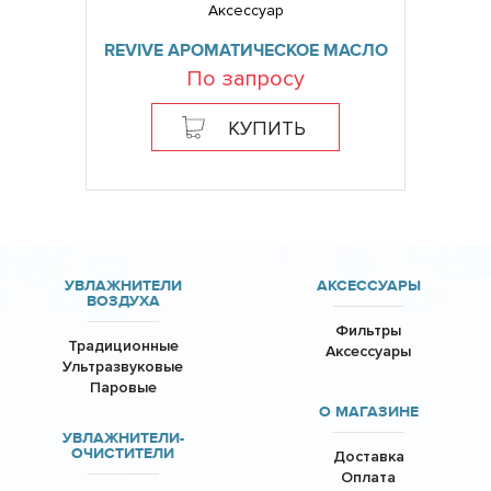
Аксессуар
REVIVE АРОМАТИЧЕСКОЕ МАСЛО
По запросу
КУПИТЬ
УВЛАЖНИТЕЛИ
АКСЕССУАРЫ
ВОЗДУХА
Фильтры
Традиционные
Аксессуары
Ультразвуковые
Паровые
О МАГАЗИНЕ
УВЛАЖНИТЕЛИ-
ОЧИСТИТЕЛИ
Доставка
Оплата