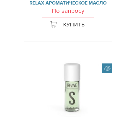
RELAX АРОМАТИЧЕСКОЕ МАСЛО
По запросу
КУПИТЬ