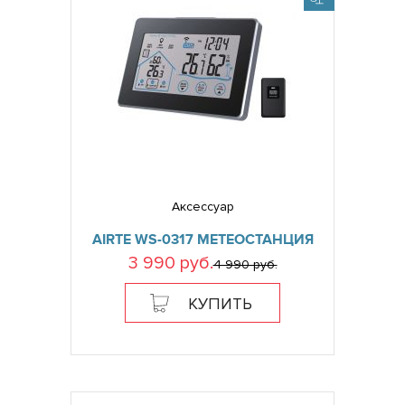
Аксессуар
AIRTE WS-0317 МЕТЕОСТАНЦИЯ
3 990 руб.
4 990 руб.
КУПИТЬ