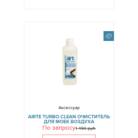
Аксессуар
AIRTE TURBO CLEAN ОЧИСТИТЕЛЬ
ДЛЯ МОЕК ВОЗДУХА
По запросу
1 490 руб.