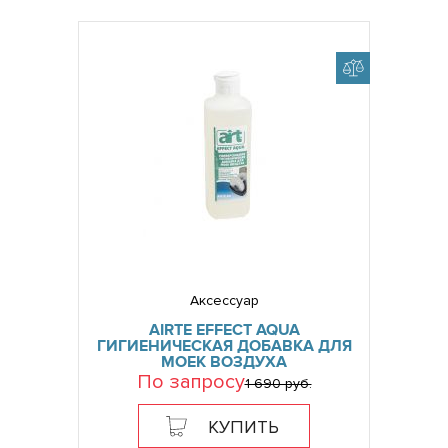
Аксессуар
AIRTE EFFECT AQUA
ГИГИЕНИЧЕСКАЯ ДОБАВКА ДЛЯ
МОЕК ВОЗДУХА
По запросу
1 690 руб.
КУПИТЬ