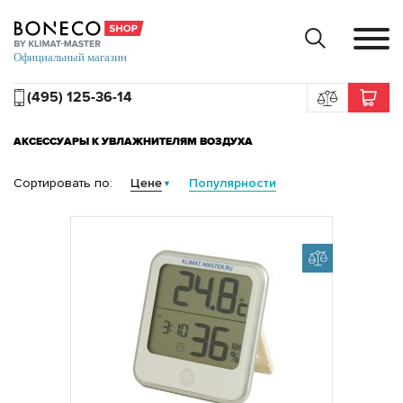
(495) 125-36-14
АКСЕССУАРЫ К УВЛАЖНИТЕЛЯМ ВОЗДУХА
Сортировать по:
Цене
Популярности