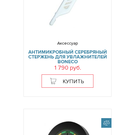
Аксессуар
АНТИМИКРОБНЫЙ СЕРЕБРЯНЫЙ
СТЕРЖЕНЬ ДЛЯ УВЛАЖНИТЕЛЕЙ
BONECO
1 790 руб.
КУПИТЬ