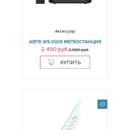
Аксессуар
AIRTE WS-0329 МЕТЕОСТАНЦИЯ
2 490 руб.
2 990 руб.
КУПИТЬ