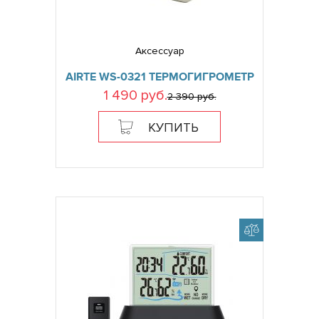
Аксессуар
AIRTE WS-0321 ТЕРМОГИГРОМЕТР
1 490 руб.
2 390 руб.
КУПИТЬ