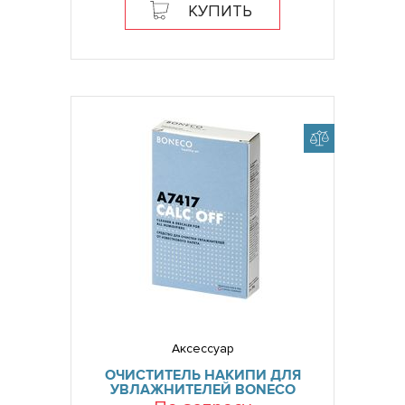
КУПИТЬ
Аксессуар
ОЧИСТИТЕЛЬ НАКИПИ ДЛЯ
УВЛАЖНИТЕЛЕЙ BONECO