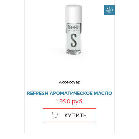
Аксессуар
REFRESH АРОМАТИЧЕСКОЕ МАСЛО
1 990 руб.
КУПИТЬ