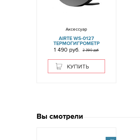
Аксессуар
AIRTE WS-0127
ТЕРМОГИГРОМЕТР
1 490 руб.
2 390 руб
КУПИТЬ
Вы смотрели