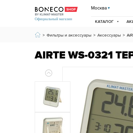
Москва
КАТАЛОГ
АК
>
Фильтры и аксессуары
>
Аксессуары
>
Ai
AIRTE WS-0321 Т