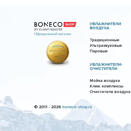
УВЛАЖНИТЕЛИ
ВОЗДУХА
Традиционные
Ультразвуковые
Паровые
УВЛАЖНИТЕЛИ-
ОЧИСТИТЕЛИ
Мойка воздуха
Клим. комплексы
Очистители воздуха
© 2011 - 2026
boneco-shop.ru