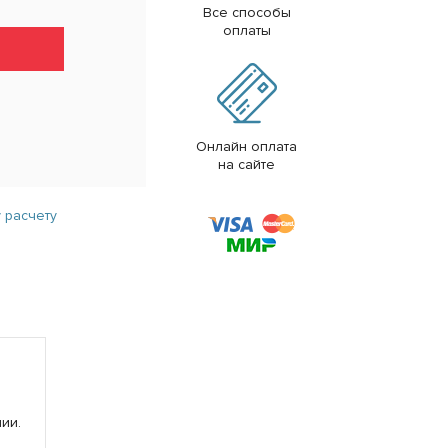
Все способы
оплаты
Онлайн оплата
на сайте
 расчету
ии.