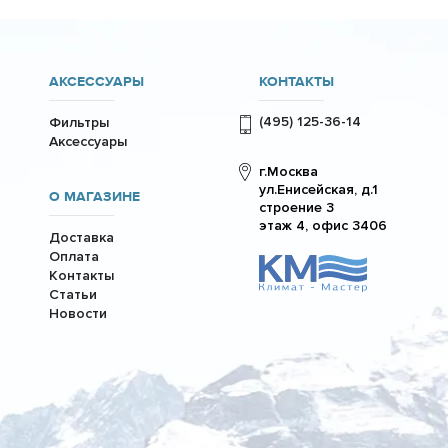
АКСЕССУАРЫ
КОНТАКТЫ
(495) 125-36-14
Фильтры
Аксессуары
г.Москва
ул.Енисейская, д.1
О МАГАЗИНЕ
строение 3
этаж 4, офис 3406
Доставка
Оплата
Контакты
Статьи
Новости