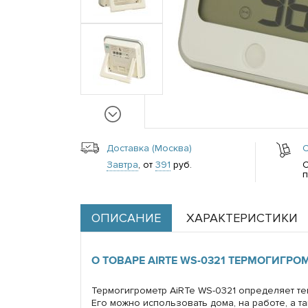
Доставка (Москва)
Завтра
, от
391
руб.
п
ОПИСАНИЕ
ХАРАКТЕРИСТИКИ
О ТОВАРЕ AIRTE WS-0321 ТЕРМОГИГРОМ
Термогигрометр AiRTe WS-0321 определяет т
Его можно использовать дома, на работе, а 