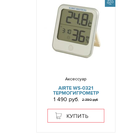
Аксессуар
AIRTE WS-0321
ТЕРМОГИГРОМЕТР
1 490 руб.
2 390 руб
КУПИТЬ