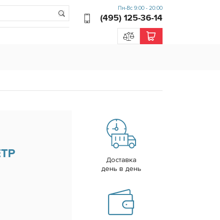
Пн-Вс 9:00 - 20:00
(495) 125-36-14
ТР
Доставка
день в день