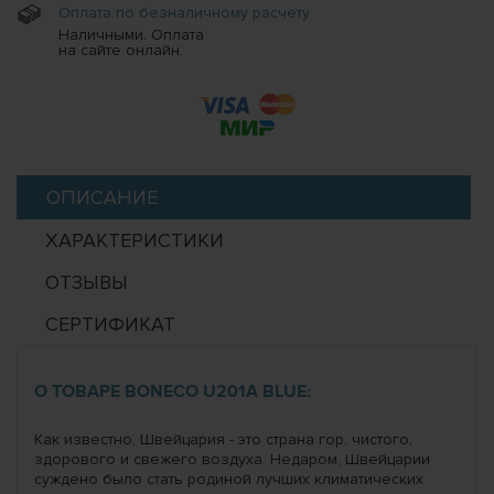
Оплата по безналичному расчету
Наличными. Оплата
на сайте онлайн.
ОПИСАНИЕ
ХАРАКТЕРИСТИКИ
ОТЗЫВЫ
СЕРТИФИКАТ
О ТОВАРЕ BONECO U201A BLUE:
Как известно, Швейцария - это страна гор, чистого,
здорового и свежего воздуха. Недаром, Швейцарии
суждено было стать родиной лучших климатических