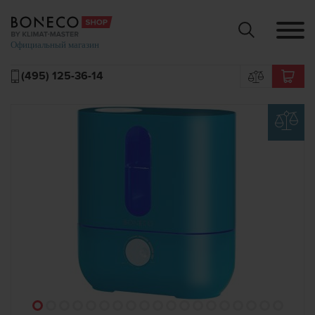
(495) 125-36-14