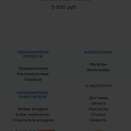
5 900 руб.
УВЛАЖНИТЕЛИ
АКСЕССУАРЫ
ВОЗДУХА
Фильтры
Традиционные
Аксессуары
Ультразвуковые
Паровые
О МАГАЗИНЕ
УВЛАЖНИТЕЛИ-
ОЧИСТИТЕЛИ
Доставка
Оплата
Мойка воздуха
Контакты
Клим. комплексы
Статьи
Очистители воздуха
Новости