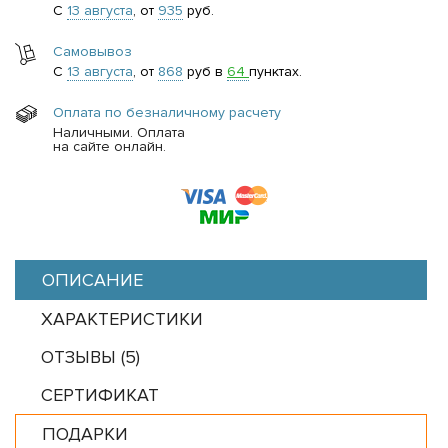
С
13 августа
, от
935
руб.
Самовывоз
С
13 августа
, от
868
руб в
64
пунктах.
Оплата по безналичному расчету
Наличными. Оплата
на сайте онлайн.
ОПИСАНИЕ
ХАРАКТЕРИСТИКИ
ОТЗЫВЫ (
5
)
СЕРТИФИКАТ
ПОДАРКИ