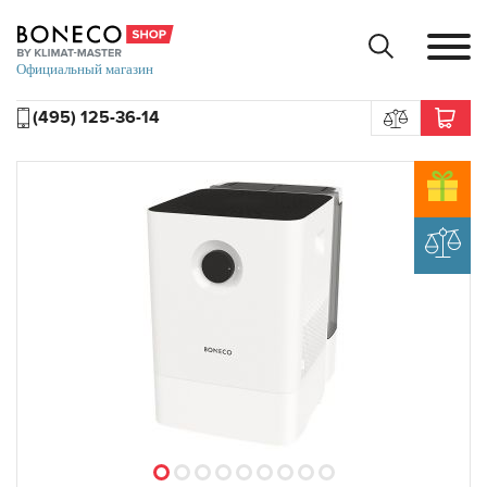
(495) 125-36-14