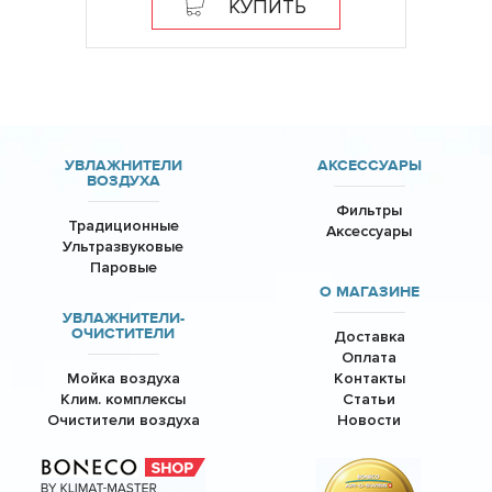
КУПИТЬ
УВЛАЖНИТЕЛИ
АКСЕССУАРЫ
ВОЗДУХА
Фильтры
Традиционные
Аксессуары
Ультразвуковые
Паровые
О МАГАЗИНЕ
УВЛАЖНИТЕЛИ-
ОЧИСТИТЕЛИ
Доставка
Оплата
Мойка воздуха
Контакты
Клим. комплексы
Статьи
Очистители воздуха
Новости