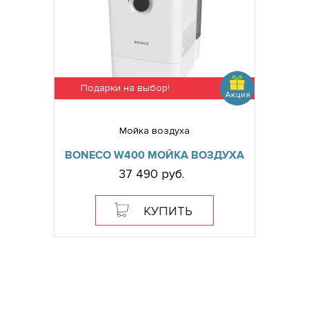
Подарки на выбор!
Мойка воздуха
BONECO W400 МОЙКА ВОЗДУХА
37 490 руб.
КУПИТЬ