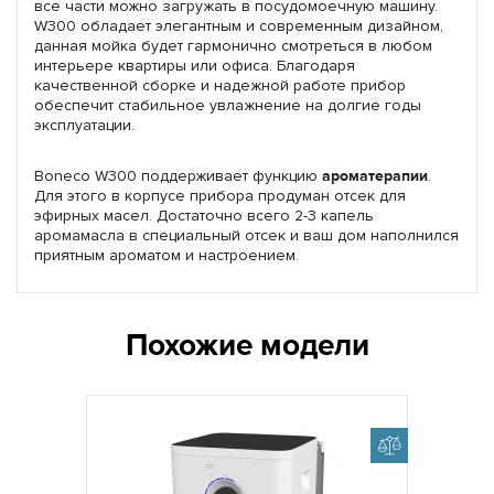
все части можно загружать в посудомоечную машину.
W300 обладает элегантным и современным дизайном,
данная мойка будет гармонично смотреться в любом
интерьере квартиры или офиса. Благодаря
качественной сборке и надежной работе прибор
обеспечит стабильное увлажнение на долгие годы
эксплуатации.
Boneco W300 поддерживает функцию
ароматерапии
.
Для этого в корпусе прибора продуман отсек для
эфирных масел. Достаточно всего 2-3 капель
аромамасла в специальный отсек и ваш дом наполнился
приятным ароматом и настроением.
Похожие модели