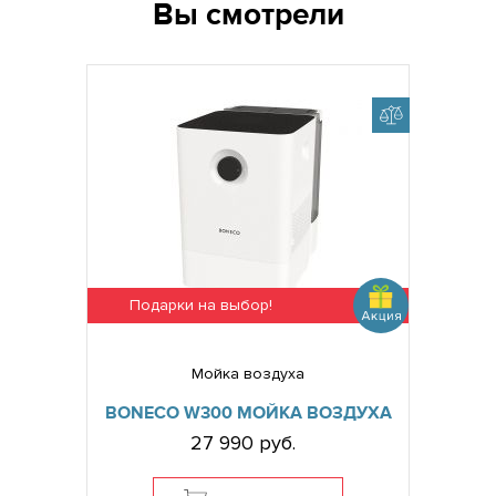
Вы смотрели
Подарки на выбор!
Мойка воздуха
BONECO W300 МОЙКА ВОЗДУХА
27 990 руб.