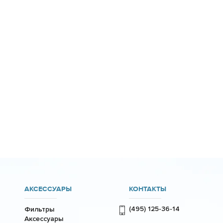
АКСЕССУАРЫ
КОНТАКТЫ
(495) 125-36-14
Фильтры
Аксессуары