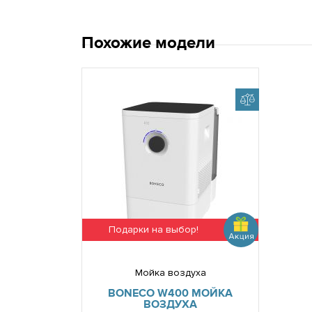
Похожие модели
Подарки на выбор!
Мойка воздуха
BONECO W400 МОЙКА
ВОЗДУХА