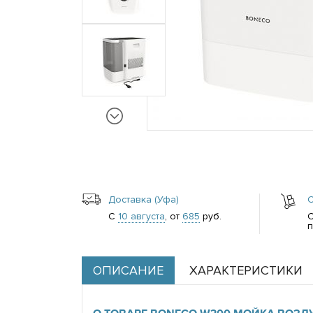
Доставка (Уфа)
С
10 августа
, от
685
руб.
п
ОПИСАНИЕ
ХАРАКТЕРИСТИКИ