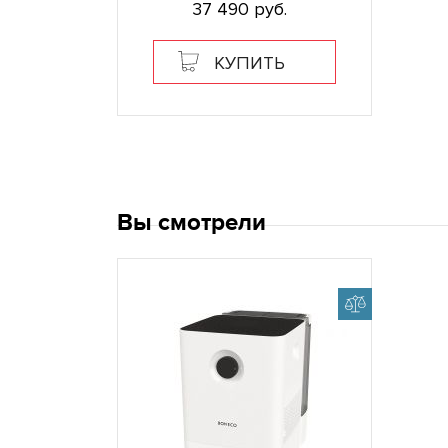
37 490 руб.
КУПИТЬ
Вы смотрели