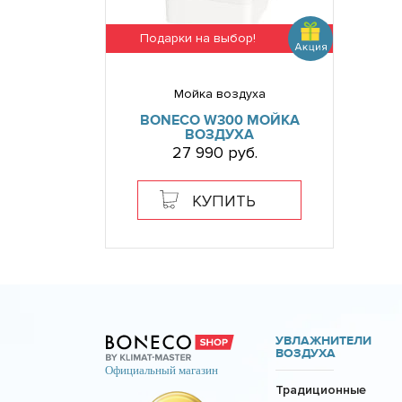
Подарки на выбор!
Мойка воздуха
BONECO W300 МОЙКА
ВОЗДУХА
27 990 руб.
КУПИТЬ
УВЛАЖНИТЕЛИ
ВОЗДУХА
Традиционные