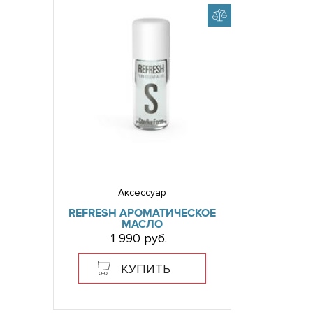
Аксессуар
REFRESH АРОМАТИЧЕСКОЕ
МАСЛО
1 990 руб.
КУПИТЬ