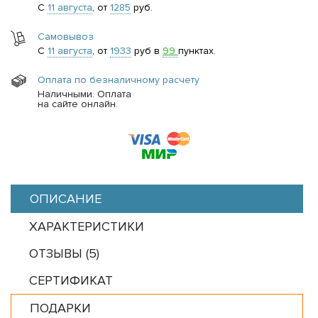
С
11 августа
, от
1285
руб.
Самовывоз
С
11 августа
, от
1933
руб в
99
пунктах.
Оплата по безналичному расчету
Наличными. Оплата
на сайте онлайн.
ОПИСАНИЕ
ХАРАКТЕРИСТИКИ
ОТЗЫВЫ (
5
)
СЕРТИФИКАТ
ПОДАРКИ