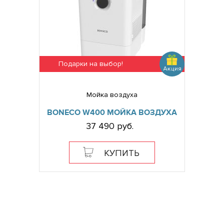
Подарки на выбор!
Мойка воздуха
BONECO W400 МОЙКА ВОЗДУХА
37 490 руб.
КУПИТЬ