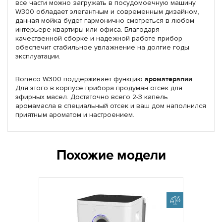
все части можно загружать в посудомоечную машину.
W300 обладает элегантным и современным дизайном,
данная мойка будет гармонично смотреться в любом
интерьере квартиры или офиса. Благодаря
качественной сборке и надежной работе прибор
обеспечит стабильное увлажнение на долгие годы
эксплуатации.
Boneco W300 поддерживает функцию
ароматерапии
.
Для этого в корпусе прибора продуман отсек для
эфирных масел. Достаточно всего 2-3 капель
аромамасла в специальный отсек и ваш дом наполнился
приятным ароматом и настроением.
Похожие модели