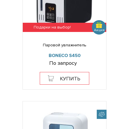
Подарки на выбор!
Паровой увлажнитель
BONECO S450
По запросу
КУПИТЬ