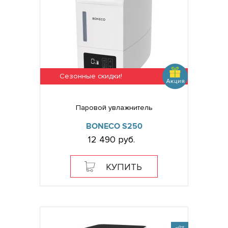
Сезонные скидки!
Паровой увлажнитель
BONECO S250
12 490 руб.
КУПИТЬ