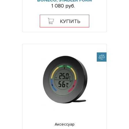
BONECO, STADLER FORM
1 080 руб.
КУПИТЬ
Аксессуар