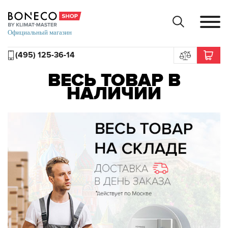
(495) 125-36-14
ВЕСЬ ТОВАР В
НАЛИЧИИ