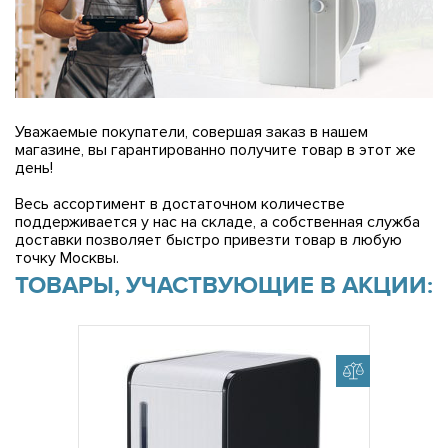
Уважаемые покупатели, совершая заказ в нашем
магазине, вы гарантированно получите товар в этот же
день!
Весь ассортимент в достаточном количестве
поддерживается у нас на складе, а собственная служба
доставки позволяет быстро привезти товар в любую
точку Москвы.
ТОВАРЫ, УЧАСТВУЮЩИЕ В АКЦИИ: