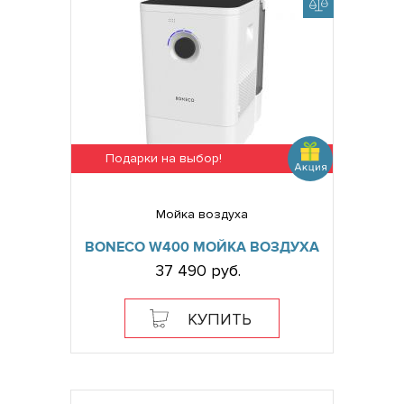
Подарки на выбор!
Мойка воздуха
BONECO W400 МОЙКА ВОЗДУХА
37 490 руб.
КУПИТЬ