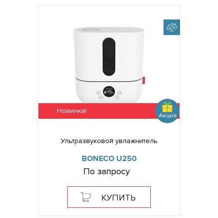
Новинка!
Ультразвуковой увлажнитель
BONECO U250
По запросу
КУПИТЬ