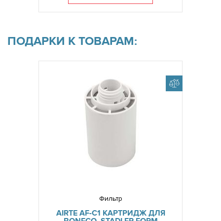
ПОДАРКИ К ТОВАРАМ:
Фильтр
AIRTE AF-C1 КАРТРИДЖ ДЛЯ