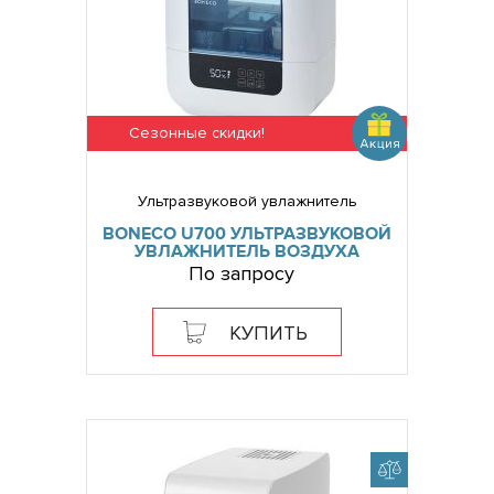
Сезонные скидки!
Ультразвуковой увлажнитель
BONECO U700 УЛЬТРАЗВУКОВОЙ
УВЛАЖНИТЕЛЬ ВОЗДУХА
По запросу
КУПИТЬ