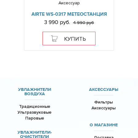
Аксессуар
AIRTE WS-0317 МЕТЕОСТАНЦИЯ
3 990 руб.
4 990 руб
КУПИТЬ
УВЛАЖНИТЕЛИ
АКСЕССУАРЫ
ВОЗДУХА
Фильтры
Традиционные
Аксессуары
Ультразвуковые
Паровые
О МАГАЗИНЕ
УВЛАЖНИТЕЛИ-
ОЧИСТИТЕЛИ
Доставка