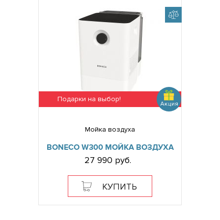
Подарки на выбор!
Мойка воздуха
BONECO W300 МОЙКА ВОЗДУХА
27 990 руб.
КУПИТЬ