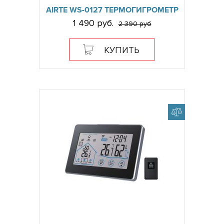
AIRTE WS-0127 ТЕРМОГИГРОМЕТР
1 490 руб.
2 390 руб
КУПИТЬ