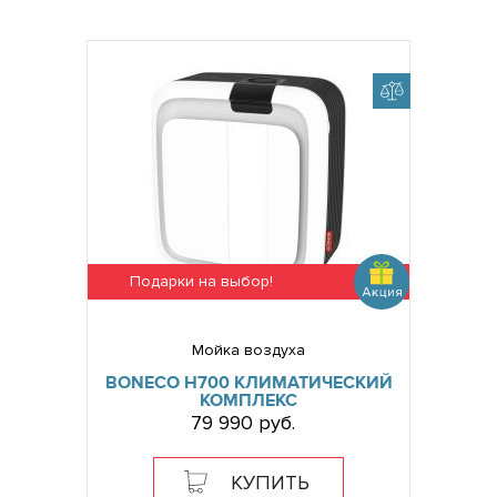
Подарки на выбор!
Мойка воздуха
BONECO H700 КЛИМАТИЧЕСКИЙ
КОМПЛЕКС
79 990 руб.
КУПИТЬ