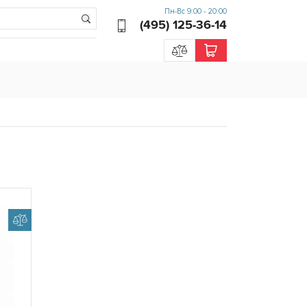
Пн-Вс 9:00 - 20:00
(495) 125-36-14