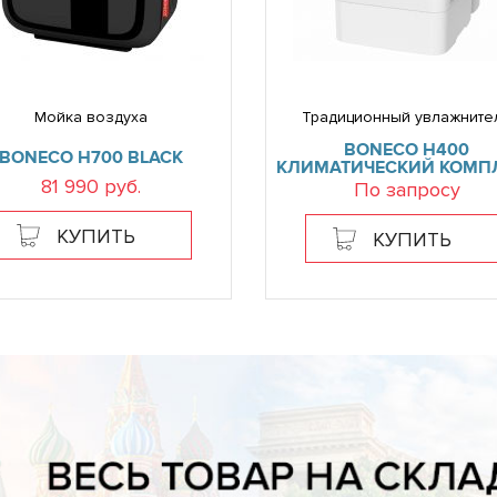
Мойка воздуха
Традиционный увлажните
BONECO H400
BONECO H700 BLACK
КЛИМАТИЧЕСКИЙ КОМП
81 990 руб.
По запросу
КУПИТЬ
КУПИТЬ