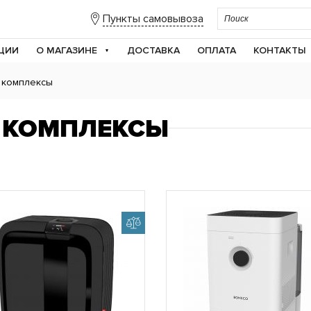
Пункты самовывоза
ЦИИ
О МАГАЗИНЕ
ДОСТАВКА
ОПЛАТА
КОНТАКТЫ
 комплексы
 КОМПЛЕКСЫ