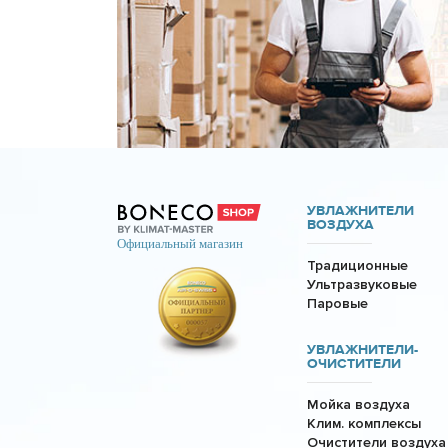
УВЛАЖНИТЕЛИ
ВОЗДУХА
Традиционные
Ультразвуковые
Паровые
УВЛАЖНИТЕЛИ-
ОЧИСТИТЕЛИ
Мойка воздуха
Клим. комплексы
Очистители воздуха