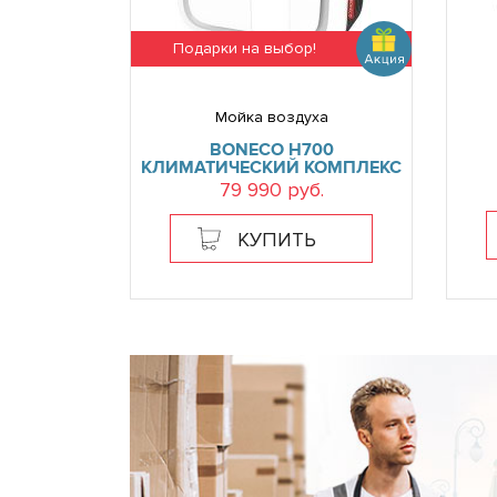
Подарки на выбор!
Мойка воздуха
BONECO H700
КЛИМАТИЧЕСКИЙ КОМПЛЕКС
79 990 руб.
КУПИТЬ