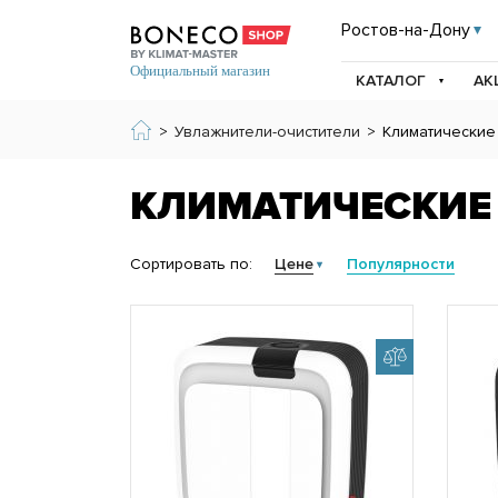
Ростов-на-Дону
КАТАЛОГ
АК
>
Увлажнители-очистители
>
Климатические
КЛИМАТИЧЕСКИЕ
Сортировать по:
Цене
Популярности