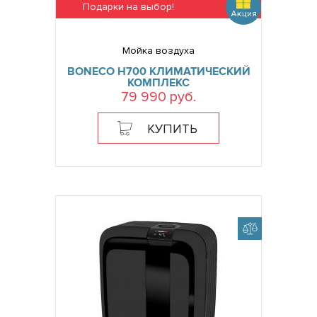
Подарки на выбор!
Мойка воздуха
BONECO H700 КЛИМАТИЧЕСКИЙ
КОМПЛЕКС
79 990 руб.
КУПИТЬ