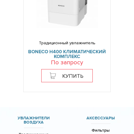
Традиционный увлажнитель
BONECO H400 КЛИМАТИЧЕСКИЙ
КОМПЛЕКС
По запросу
КУПИТЬ
УВЛАЖНИТЕЛИ
АКСЕССУАРЫ
ВОЗДУХА
Фильтры