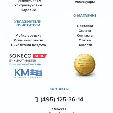
Традиционные
Аксессуары
Ультразвуковые
Паровые
О МАГАЗИНЕ
УВЛАЖНИТЕЛИ-
ОЧИСТИТЕЛИ
Доставка
Оплата
Мойка воздуха
Контакты
Клим. комплексы
Статьи
Очистители воздуха
Новости
КОНТАКТЫ
(495) 125-36-14
г.Москва