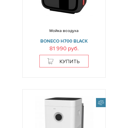
Мойка воздуха
BONECO H700 BLACK
81 990 руб.
КУПИТЬ