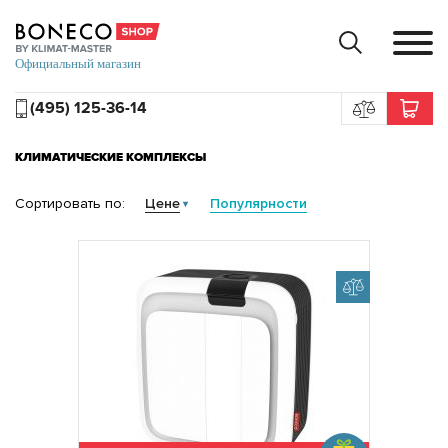
(495) 125-36-14
КЛИМАТИЧЕСКИЕ КОМПЛЕКСЫ
Сортировать по:
Цене
Популярности