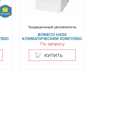
Традиционный увлажнитель
BONECO H400
ЛЕКС
КЛИМАТИЧЕСКИЙ КОМПЛЕКС
По запросу
КУПИТЬ