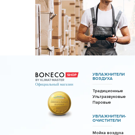
УВЛАЖНИТЕЛИ
ВОЗДУХА
Традиционные
Ультразвуковые
Паровые
УВЛАЖНИТЕЛИ-
ОЧИСТИТЕЛИ
Мойка воздуха