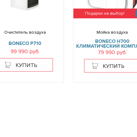
Подарки на выбор!
Очиститель воздуха
Мойка воздуха
BONECO H700
BONECO P710
КЛИМАТИЧЕСКИЙ КОМП
99 990 руб.
79 990 руб.
КУПИТЬ
КУПИТЬ