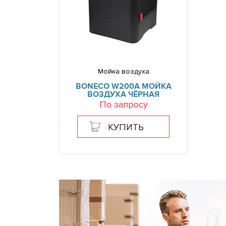
Мойка воздуха
BONECO W200A МОЙКА
ВОЗДУХА ЧЁРНАЯ
По запросу
КУПИТЬ