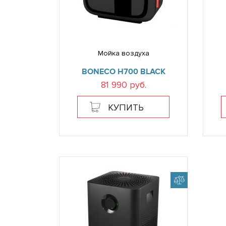
Мойка воздуха
BONECO H700 BLACK
81 990 руб.
КУПИТЬ