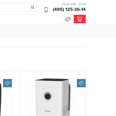
Пн-Вс 9:00 - 20:00
(495) 125-36-14