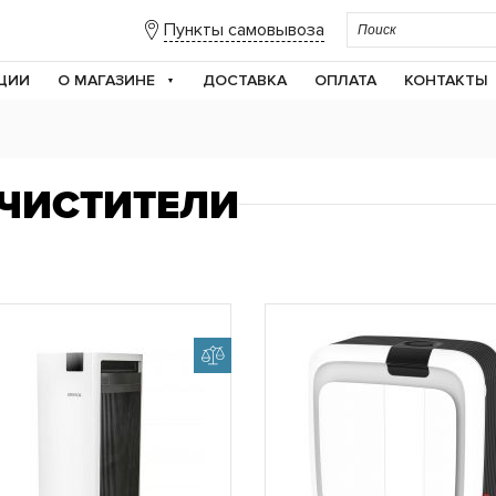
Пункты самовывоза
ЦИИ
О МАГАЗИНЕ
ДОСТАВКА
ОПЛАТА
КОНТАКТЫ
ЧИСТИТЕЛИ