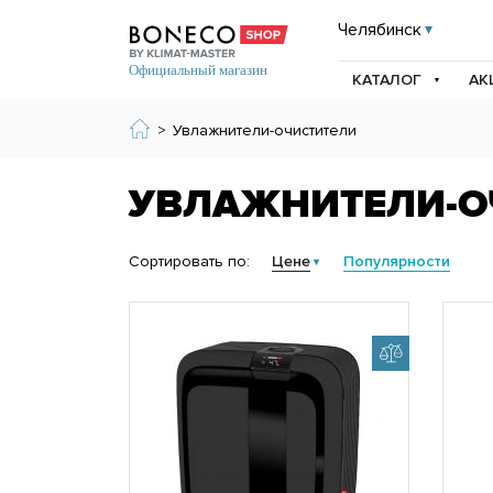
Челябинск
КАТАЛОГ
АК
>
Увлажнители-очистители
УВЛАЖНИТЕЛИ-О
Сортировать по:
Цене
Популярности