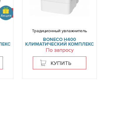
Традиционный увлажнитель
BONECO H400
ЛЕКС
КЛИМАТИЧЕСКИЙ КОМПЛЕКС
По запросу
КУПИТЬ