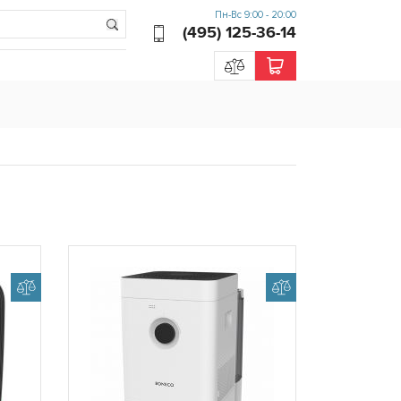
Пн-Вс 9:00 - 20:00
(495) 125-36-14