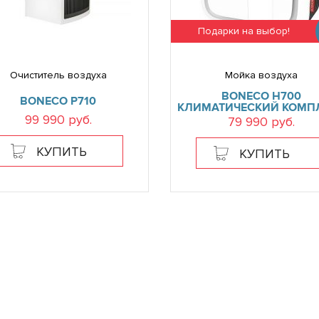
Подарки на выбор!
Очиститель воздуха
Мойка воздуха
BONECO H700
BONECO P710
КЛИМАТИЧЕСКИЙ КОМП
99 990 руб.
79 990 руб.
КУПИТЬ
КУПИТЬ