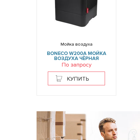
Мойка воздуха
BONECO W200A МОЙКА
ВОЗДУХА ЧЁРНАЯ
По запросу
КУПИТЬ