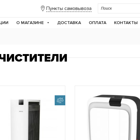
Пункты самовывоза
ЦИИ
О МАГАЗИНЕ
ДОСТАВКА
ОПЛАТА
КОНТАКТЫ
ЧИСТИТЕЛИ