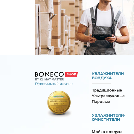
УВЛАЖНИТЕЛИ
ВОЗДУХА
Традиционные
Ультразвуковые
Паровые
УВЛАЖНИТЕЛИ-
ОЧИСТИТЕЛИ
Мойка воздуха