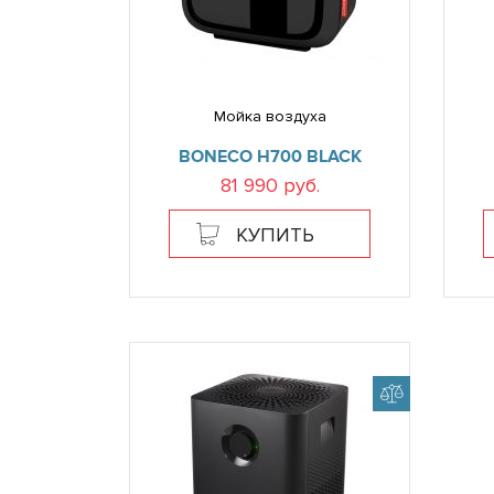
Мойка воздуха
BONECO H700 BLACK
81 990 руб.
КУПИТЬ