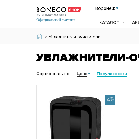
Воронеж
КАТАЛОГ
АК
>
Увлажнители-очистители
УВЛАЖНИТЕЛИ-О
Сортировать по:
Цене
Популярности