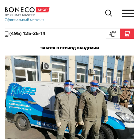
(495) 125-36-14
ЗАБОТА В ПЕРИОД ПАНДЕМИИ