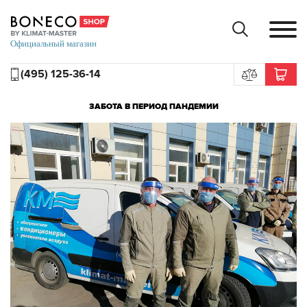
(495) 125-36-14
ЗАБОТА В ПЕРИОД ПАНДЕМИИ