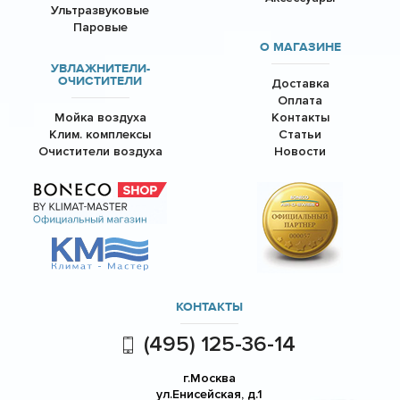
Ультразвуковые
Паровые
О МАГАЗИНЕ
УВЛАЖНИТЕЛИ-
ОЧИСТИТЕЛИ
Доставка
Оплата
Мойка воздуха
Контакты
Клим. комплексы
Статьи
Очистители воздуха
Новости
КОНТАКТЫ
(495) 125-36-14
г.Москва
ул.Енисейская, д.1