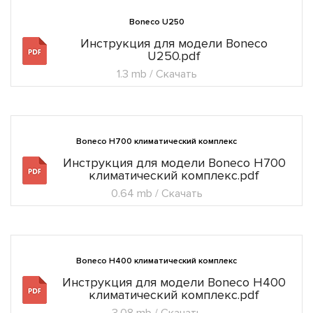
Boneco U250
Инструкция для модели Boneco
U250.pdf
1.3 mb / Скачать
Boneco H700 климатический комплекс
Инструкция для модели Boneco H700
климатический комплекс.pdf
0.64 mb / Скачать
Boneco H400 климатический комплекс
Инструкция для модели Boneco H400
климатический комплекс.pdf