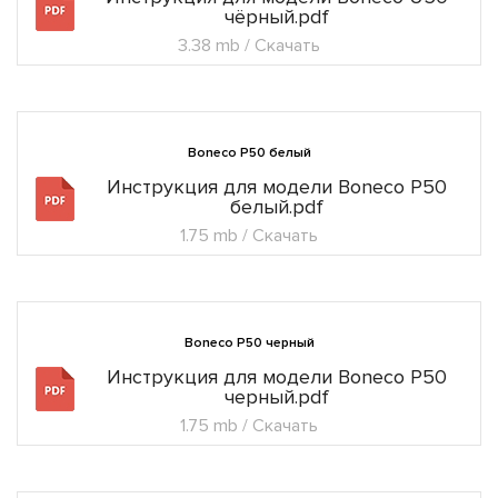
чёрный.pdf
3.38 mb / Скачать
Boneco P50 белый
Инструкция для модели Boneco P50
белый.pdf
1.75 mb / Скачать
Boneco P50 черный
Инструкция для модели Boneco P50
черный.pdf
1.75 mb / Скачать