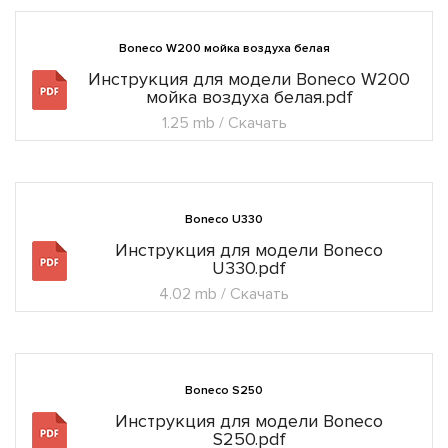
Boneco W200 мойка воздуха белая
Инструкция для модели Boneco W200
мойка воздуха белая.pdf
1.25 mb / Скачать
Boneco U330
Инструкция для модели Boneco
U330.pdf
4.02 mb / Скачать
Boneco S250
Инструкция для модели Boneco
S250.pdf