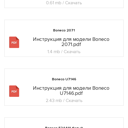
0.61 mb / Скачать
Boneco 2071
Инструкция для модели Boneco
2071.pdf
1.4 mb / Скачать
Boneco U7146
Инструкция для модели Boneco
U7146.pdf
2.43 mb / Скачать