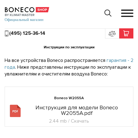
(495) 125-36-14
Инструкции по эксплуатации
На все устройства Boneco распространяется
гарантия - 2
года
. Ниже представлены инструкции по эксплуатации к
увлажнителям и очистителям воздуха Boneco:
Boneco W2055A
Инструкция для модели Boneco
W2055A.pdf
2.44 mb / Скачать