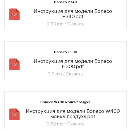
Boneco P340
Инструкция для модели Boneco
P340.pdf
2.53 mb / Скачать
Boneco H300
Инструкция для модели Boneco
H300.pdf
3.9 mb / Скачать
Boneco W400 мойка воздуха
Инструкция для модели Boneco W400
мойка воздуха.pdf
0.62 mb / Скачать