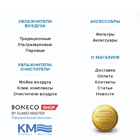
УВЛАЖНИТЕЛИ
АКСЕССУАРЫ
ВОЗДУХА
Фильтры
Традиционные
Аксессуары
Ультразвуковые
Паровые
О МАГАЗИНЕ
УВЛАЖНИТЕЛИ-
ОЧИСТИТЕЛИ
Доставка
Оплата
Мойка воздуха
Контакты
Клим. комплексы
Статьи
Очистители воздуха
Новости