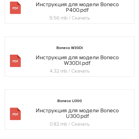
Инструкция для модели Boneco
P400.pdf
9.56 mb / Скачать
Boneco W30DI
Инструкция для модели Boneco
W30DI.pdf
4.32 mb / Скачать
Boneco U300
Инструкция для модели Boneco
U300.pdf
0.82 mb / Скачать