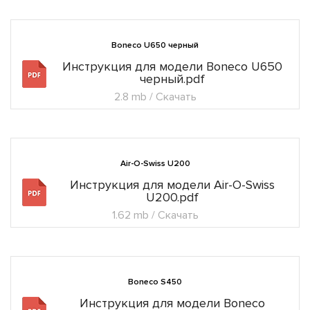
Boneco U650 черный
Инструкция для модели Boneco U650
черный.pdf
2.8 mb / Скачать
Air-O-Swiss U200
Инструкция для модели Air-O-Swiss
U200.pdf
1.62 mb / Скачать
Boneco S450
Инструкция для модели Boneco