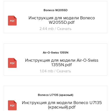
Boneco W2055D
Инструкция для модели Boneco
W2055D.pdf
2.44 mb / Скачать
Air-O-Swiss 1355N
Инструкция для модели Air-O-Swiss
1355N.pdf
1.04 mb / Скачать
Boneco U7135 (красный)
Инструкция для модели Boneco U7135
(красный).pdf