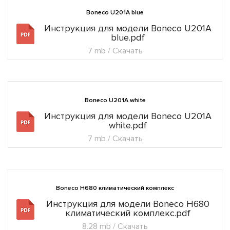
Boneco U201A blue
Инструкция для модели Boneco U201A
blue.pdf
7 mb / Скачать
Boneco U201A white
Инструкция для модели Boneco U201A
white.pdf
7 mb / Скачать
Boneco H680 климатический комплекс
Инструкция для модели Boneco H680
климатический комплекс.pdf
8.28 mb / Скачать