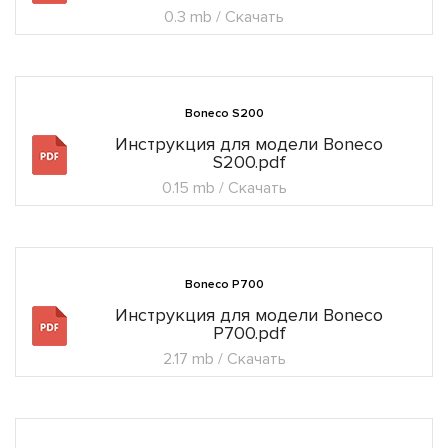
0.3 mb / Скачать
Boneco S200
Инструкция для модели Boneco
S200.pdf
0.15 mb / Скачать
Boneco P700
Инструкция для модели Boneco
P700.pdf
2.17 mb / Скачать