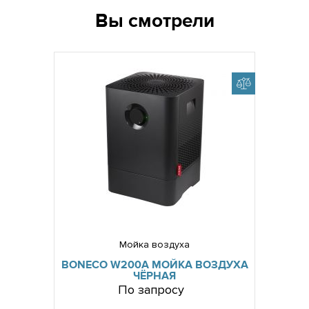
Вы смотрели
Мойка воздуха
BONECO W200A МОЙКА ВОЗДУХА
ЧЁРНАЯ
По запросу