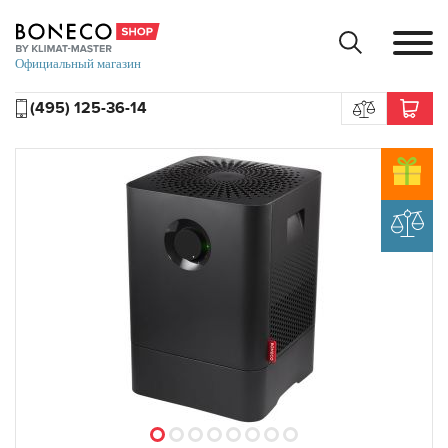
(495) 125-36-14