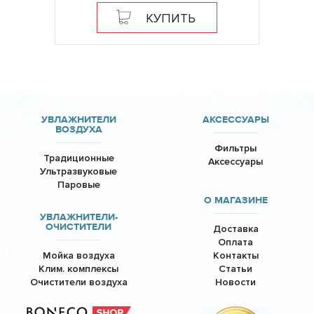
КУПИТЬ
УВЛАЖНИТЕЛИ
АКСЕССУАРЫ
ВОЗДУХА
Фильтры
Традиционные
Аксессуары
Ультразвуковые
Паровые
О МАГАЗИНЕ
УВЛАЖНИТЕЛИ-
ОЧИСТИТЕЛИ
Доставка
Оплата
Мойка воздуха
Контакты
Клим. комплексы
Статьи
Очистители воздуха
Новости