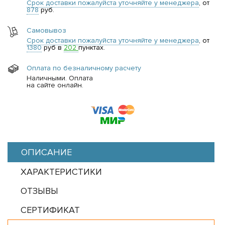
Срок доставки пожалуйста уточняйте у менеджера
, от
878
руб.
Самовывоз
Срок доставки пожалуйста уточняйте у менеджера
, от
1380
руб в
202
пунктах.
Оплата по безналичному расчету
Наличными. Оплата
на сайте онлайн.
ОПИСАНИЕ
ХАРАКТЕРИСТИКИ
ОТЗЫВЫ
СЕРТИФИКАТ