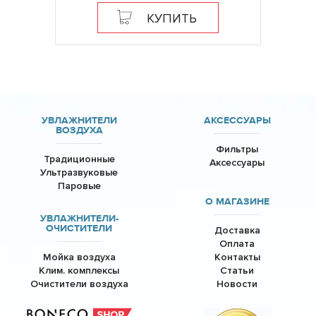
КУПИТЬ
УВЛАЖНИТЕЛИ
АКСЕССУАРЫ
ВОЗДУХА
Фильтры
Традиционные
Аксессуары
Ультразвуковые
Паровые
О МАГАЗИНЕ
УВЛАЖНИТЕЛИ-
ОЧИСТИТЕЛИ
Доставка
Оплата
Мойка воздуха
Контакты
Клим. комплексы
Статьи
Очистители воздуха
Новости