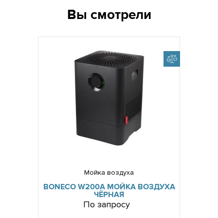
Вы смотрели
Мойка воздуха
BONECO W200A МОЙКА ВОЗДУХА
ЧЁРНАЯ
По запросу