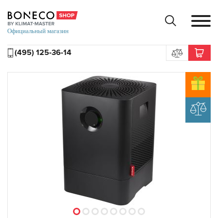
(495) 125-36-14