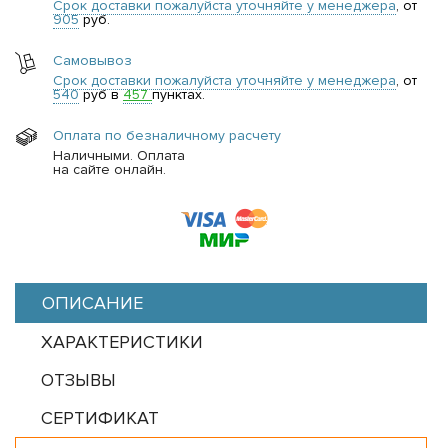
Срок доставки пожалуйста уточняйте у менеджера
, от
905
руб.
Самовывоз
Срок доставки пожалуйста уточняйте у менеджера
, от
540
руб в
457
пунктах.
Оплата по безналичному расчету
Наличными. Оплата
на сайте онлайн.
ОПИСАНИЕ
ХАРАКТЕРИСТИКИ
ОТЗЫВЫ
СЕРТИФИКАТ