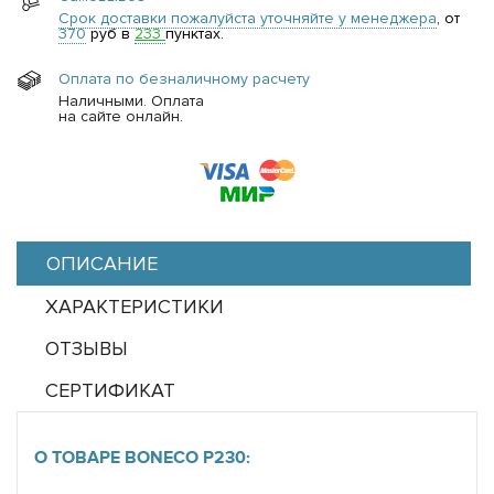
Срок доставки пожалуйста уточняйте у менеджера
, от
370
руб в
233
пунктах.
Оплата по безналичному расчету
Наличными. Оплата
на сайте онлайн.
ОПИСАНИЕ
ХАРАКТЕРИСТИКИ
ОТЗЫВЫ
СЕРТИФИКАТ
О ТОВАРЕ BONECO P230: