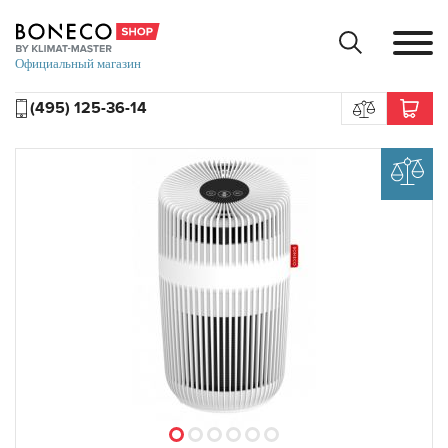
(495) 125-36-14