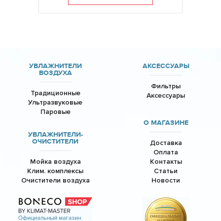
УВЛАЖНИТЕЛИ
АКСЕССУАРЫ
ВОЗДУХА
Фильтры
Традиционные
Аксессуары
Ультразвуковые
Паровые
О МАГАЗИНЕ
УВЛАЖНИТЕЛИ-
ОЧИСТИТЕЛИ
Доставка
Оплата
Мойка воздуха
Контакты
Клим. комплексы
Статьи
Очистители воздуха
Новости