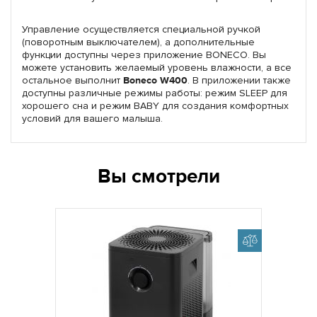
Управление осуществляется специальной ручкой
(поворотным выключателем), а дополнительные
функции доступны через приложение BONECO. Вы
можете установить желаемый уровень влажности, а все
остальное выполнит
Boneco W400
. В приложении также
доступны различные режимы работы: режим SLEEP для
хорошего сна и режим BABY для создания комфортных
условий для вашего малыша.
Вы смотрели