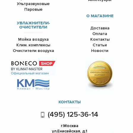
Ультразвуковые
Паровые
О МАГАЗИНЕ
УВЛАЖНИТЕЛИ-
ОЧИСТИТЕЛИ
Доставка
Оплата
Мойка воздуха
Контакты
Клим. комплексы
Статьи
Очистители воздуха
Новости
КОНТАКТЫ
(495) 125-36-14
г.Москва
ул.Енисейская, д.1