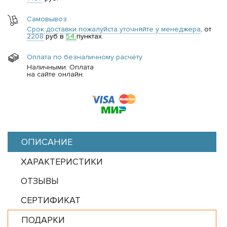
Самовывоз
Срок доставки пожалуйста уточняйте у менеджера
, от
2208
руб в
54
пунктах.
Оплата по безналичному расчету
Наличными. Оплата
на сайте онлайн.
ОПИСАНИЕ
ХАРАКТЕРИСТИКИ
ОТЗЫВЫ
СЕРТИФИКАТ
ПОДАРКИ