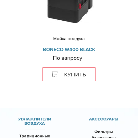
Мойка воздуха
BONECO W400 BLACK
По запросу
КУПИТЬ
УВЛАЖНИТЕЛИ
АКСЕССУАРЫ
ВОЗДУХА
Фильтры
Традиционные
Аксессуары