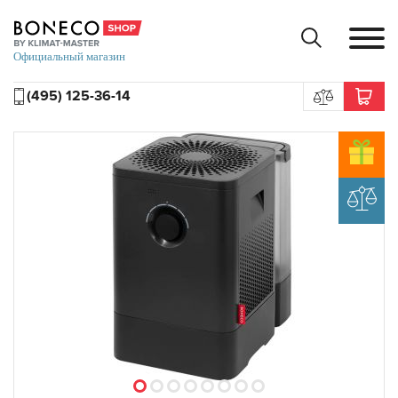
(495) 125-36-14