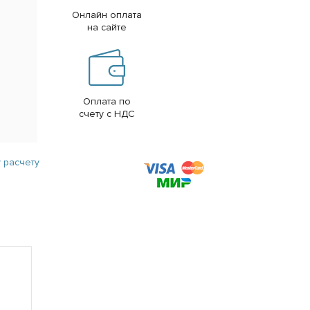
Онлайн оплата
на сайте
Оплата по
счету с НДС
 расчету