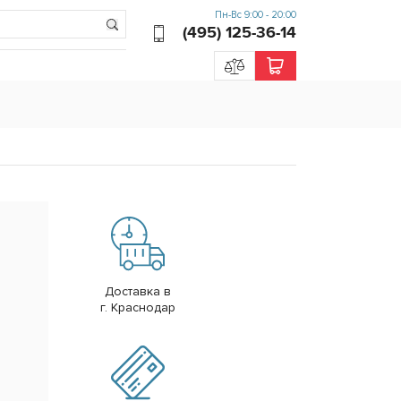
Пн-Вс 9:00 - 20:00
(495) 125-36-14
Доставка в
г. Краснодар