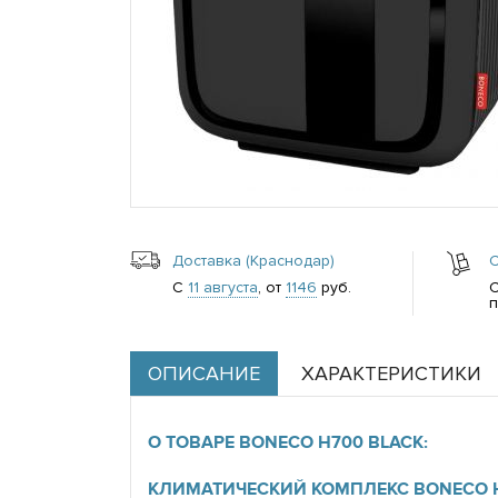
Доставка (Краснодар)
С
11 августа
, от
1146
руб.
п
ОПИСАНИЕ
ХАРАКТЕРИСТИКИ
О ТОВАРЕ BONECO H700 BLACK:
КЛИМАТИЧЕСКИЙ КОМПЛЕКС BONECO H