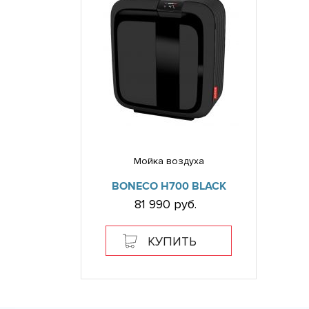
Мойка воздуха
BONECO H700 BLACK
81 990 руб.
КУПИТЬ