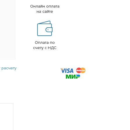
Онлайн оплата
на сайте
Оплата по
счету с НДС
 расчету