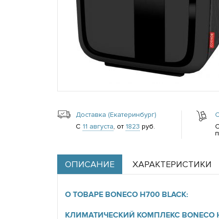
Доставка (Екатеринбург)
С
11 августа
, от
1823
руб.
п
ОПИСАНИЕ
ХАРАКТЕРИСТИКИ
О ТОВАРЕ BONECO H700 BLACK:
КЛИМАТИЧЕСКИЙ КОМПЛЕКС BONECO H