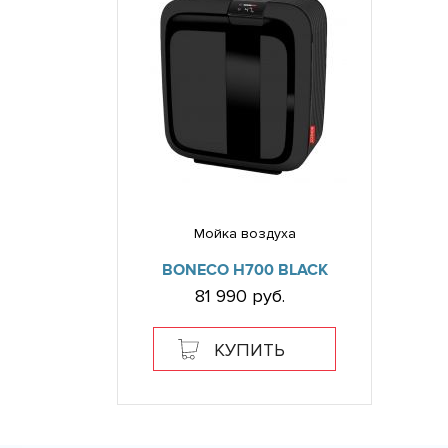
Мойка воздуха
BONECO H700 BLACK
81 990 руб.
КУПИТЬ