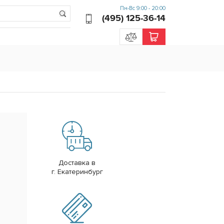
Пн-Вс 9:00 - 20:00
(495) 125-36-14
Доставка в
г. Екатеринбург