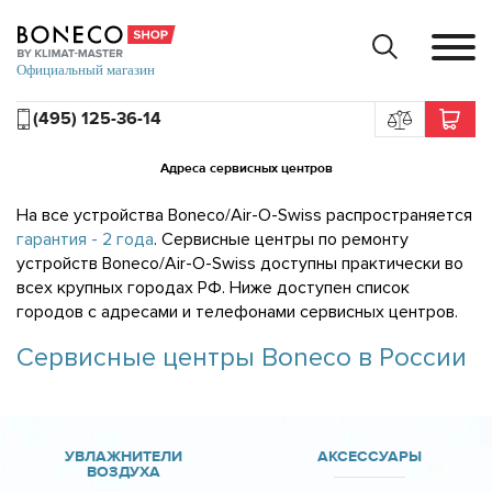
(495) 125-36-14
Адреса сервисных центров
На все устройства Boneco/Air-O-Swiss распространяется
гарантия - 2 года
. Сервисные центры по ремонту
устройств Boneco/Air-O-Swiss доступны практически во
всех крупных городах РФ. Ниже доступен список
городов с адресами и телефонами сервисных центров.
Сервисные центры Boneco в России
УВЛАЖНИТЕЛИ
АКСЕССУАРЫ
ВОЗДУХА