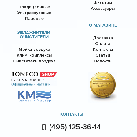
Фильтры
Традиционные
Аксессуары
Ультразвуковые
Паровые
О МАГАЗИНЕ
УВЛАЖНИТЕЛИ-
ОЧИСТИТЕЛИ
Доставка
Оплата
Мойка воздуха
Контакты
Клим. комплексы
Статьи
Очистители воздуха
Новости
КОНТАКТЫ
(495) 125-36-14