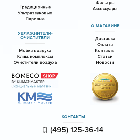
Фильтры
Традиционные
Аксессуары
Ультразвуковые
Паровые
О МАГАЗИНЕ
УВЛАЖНИТЕЛИ-
ОЧИСТИТЕЛИ
Доставка
Оплата
Мойка воздуха
Контакты
Клим. комплексы
Статьи
Очистители воздуха
Новости
КОНТАКТЫ
(495) 125-36-14