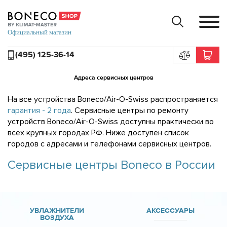
(495) 125-36-14
Адреса сервисных центров
На все устройства Boneco/Air-O-Swiss распространяется
гарантия - 2 года
. Сервисные центры по ремонту
устройств Boneco/Air-O-Swiss доступны практически во
всех крупных городах РФ. Ниже доступен список
городов с адресами и телефонами сервисных центров.
Сервисные центры Boneco в России
УВЛАЖНИТЕЛИ
АКСЕССУАРЫ
ВОЗДУХА