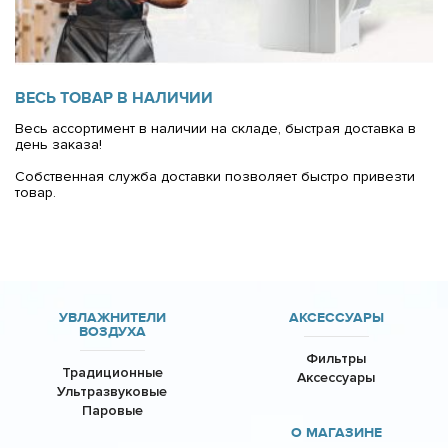
ВЕСЬ ТОВАР В НАЛИЧИИ
Весь ассортимент в наличии на складе, быстрая доставка в
день заказа!
Cобственная служба доставки позволяет быстро привезти
товар.
УВЛАЖНИТЕЛИ
АКСЕССУАРЫ
ВОЗДУХА
Фильтры
Традиционные
Аксессуары
Ультразвуковые
Паровые
О МАГАЗИНЕ