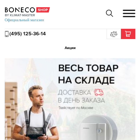
(495) 125-36-14
Акции