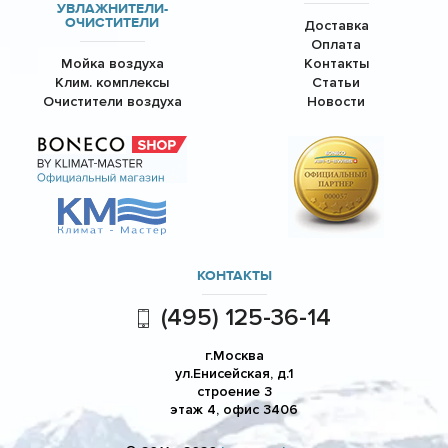
УВЛАЖНИТЕЛИ-
ОЧИСТИТЕЛИ
Доставка
Оплата
Мойка воздуха
Контакты
Клим. комплексы
Статьи
Очистители воздуха
Новости
КОНТАКТЫ
(495) 125-36-14
г.Москва
ул.Енисейская, д.1
строение 3
этаж 4, офис 3406