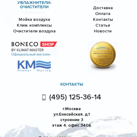
УВЛАЖНИТЕЛИ-
ОЧИСТИТЕЛИ
Доставка
Оплата
Мойка воздуха
Контакты
Клим. комплексы
Статьи
Очистители воздуха
Новости
КОНТАКТЫ
(495) 125-36-14
г.Москва
ул.Енисейская, д.1
строение 3
этаж 4, офис 3406