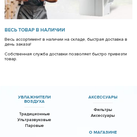
ВЕСЬ ТОВАР В НАЛИЧИИ
Весь ассортимент в наличии на складе, быстрая доставка в
день заказа!
Cобственная служба доставки позволяет быстро привезти
товар.
УВЛАЖНИТЕЛИ
АКСЕССУАРЫ
ВОЗДУХА
Фильтры
Традиционные
Аксессуары
Ультразвуковые
Паровые
О МАГАЗИНЕ