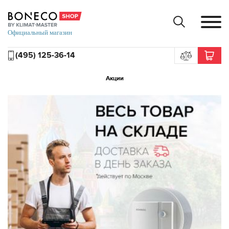
(495) 125-36-14
Акции