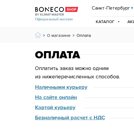
Санкт-Петербург
КАТАЛОГ
АК
>
О магазине
>
Оплата
ОПЛАТА
Оплатить заказ можно одним
из нижеперечисленных способов.
Наличными курьеру
На сайте онлайн
Картой курьеру
Безналичный расчет с НДС