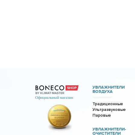
УВЛАЖНИТЕЛИ
ВОЗДУХА
Традиционные
Ультразвуковые
Паровые
УВЛАЖНИТЕЛИ-
ОЧИСТИТЕЛИ