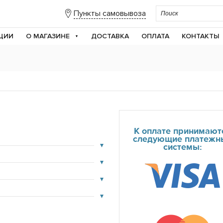
Пункты самовывоза
ЦИИ
О МАГАЗИНЕ
ДОСТАВКА
ОПЛАТА
КОНТАКТЫ
К оплате принимают
следующие платежн
системы: