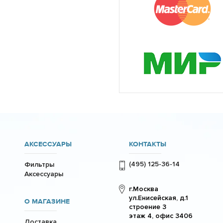
АКСЕССУАРЫ
КОНТАКТЫ
(495) 125-36-14
Фильтры
Аксессуары
г.Москва
ул.Енисейская, д.1
О МАГАЗИНЕ
строение 3
этаж 4, офис 3406
Доставка