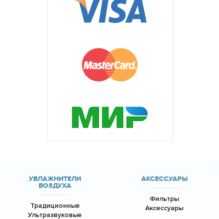
УВЛАЖНИТЕЛИ
АКСЕССУАРЫ
ВОЗДУХА
Фильтры
Традиционные
Аксессуары
Ультразвуковые