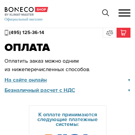
(495) 125-36-14
ОПЛАТА
Оплатить заказ можно одним
из нижеперечисленных способов.
На сайте онлайн
Безналичный расчет с НДС
К оплате принимаются
следующие платежные
системы: