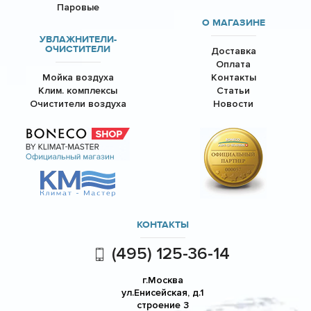
Паровые
О МАГАЗИНЕ
УВЛАЖНИТЕЛИ-
ОЧИСТИТЕЛИ
Доставка
Оплата
Мойка воздуха
Контакты
Клим. комплексы
Статьи
Очистители воздуха
Новости
КОНТАКТЫ
(495) 125-36-14
г.Москва
ул.Енисейская, д.1
строение 3