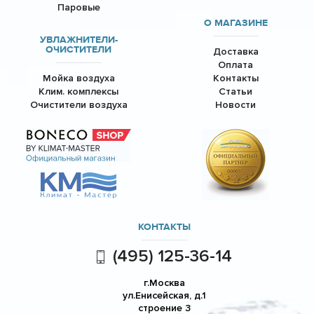
Паровые
О МАГАЗИНЕ
УВЛАЖНИТЕЛИ-
ОЧИСТИТЕЛИ
Доставка
Оплата
Мойка воздуха
Контакты
Клим. комплексы
Статьи
Очистители воздуха
Новости
КОНТАКТЫ
(495) 125-36-14
г.Москва
ул.Енисейская, д.1
строение 3