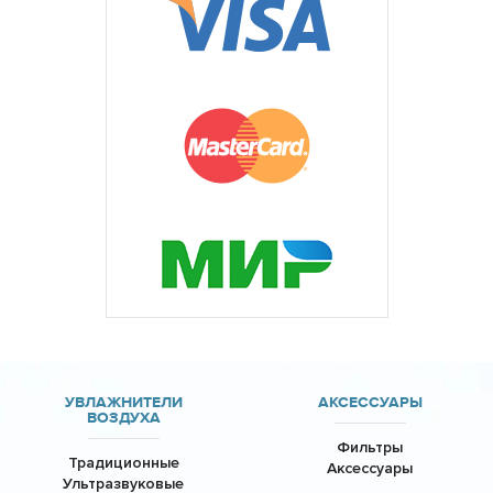
УВЛАЖНИТЕЛИ
АКСЕССУАРЫ
ВОЗДУХА
Фильтры
Традиционные
Аксессуары
Ультразвуковые