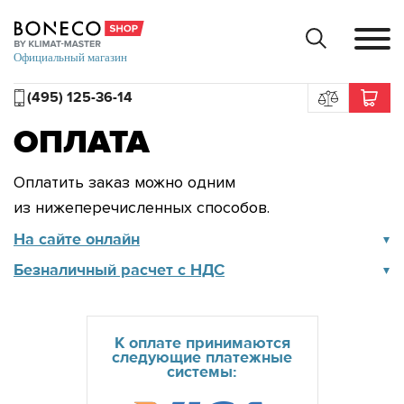
(495) 125-36-14
ОПЛАТА
Оплатить заказ можно одним
из нижеперечисленных способов.
На сайте онлайн
Безналичный расчет с НДС
К оплате принимаются
следующие платежные
системы: