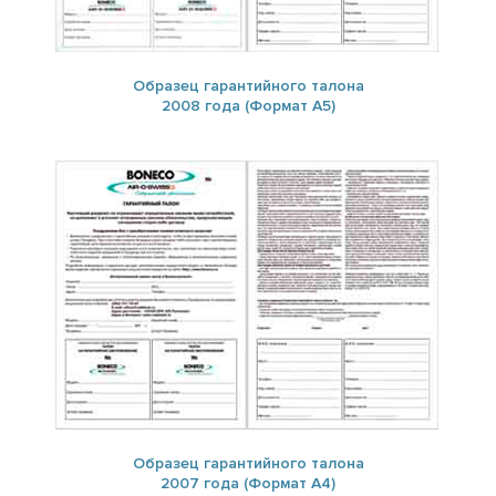
Образец гарантийного талона
2008 года (Формат А5)
Образец гарантийного талона
2007 года (Формат А4)