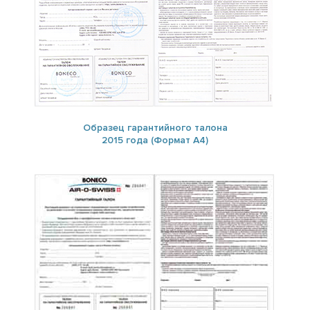
Образец гарантийного талона
2015 года (Формат А4)