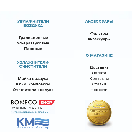
УВЛАЖНИТЕЛИ
АКСЕССУАРЫ
ВОЗДУХА
Фильтры
Традиционные
Аксессуары
Ультразвуковые
Паровые
О МАГАЗИНЕ
УВЛАЖНИТЕЛИ-
ОЧИСТИТЕЛИ
Доставка
Оплата
Мойка воздуха
Контакты
Клим. комплексы
Статьи
Очистители воздуха
Новости