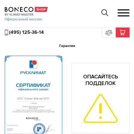
(495) 125-36-14
Гарантия
ОПАСАЙТЕСЬ
ПОДДЕЛОК