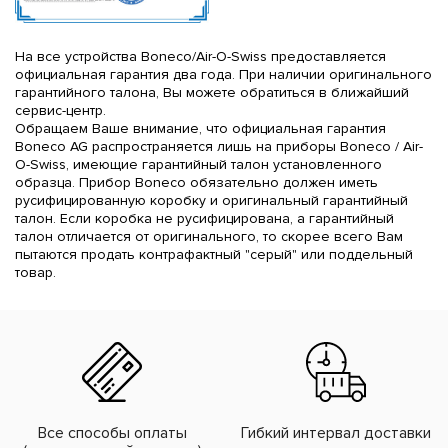
На все устройства Boneco/Air-O-Swiss предоставляется
официальная гарантия два года. При наличии оригинального
гарантийного талона, Вы можете обратиться в ближайший
сервис-центр.
Обращаем Ваше внимание, что официальная гарантия
Boneco AG распространяется лишь на приборы Boneco / Air-
O-Swiss, имеющие гарантийный талон установленного
образца. Прибор Boneco обязательно должен иметь
русифицированную коробку и оригинальный гарантийный
талон. Если коробка не русифицирована, а гарантийный
талон отличается от оригинального, то скорее всего Вам
пытаются продать контрафактный "серый" или поддельный
товар.
Все способы оплаты
Гибкий интервал доставки