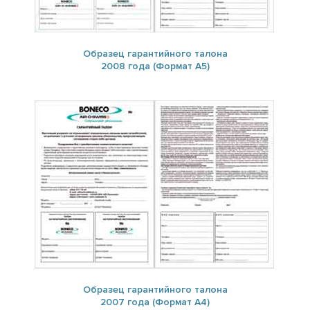
Образец гарантийного талона
2008 года (Формат А5)
Образец гарантийного талона
2007 года (Формат А4)