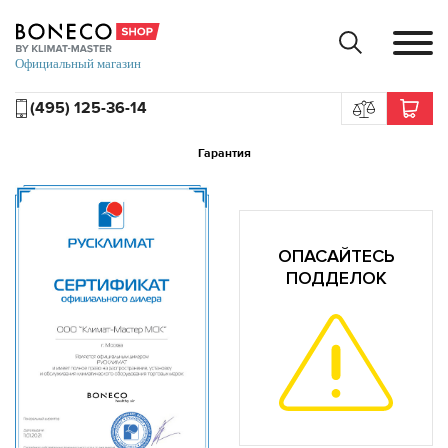
(495) 125-36-14
Гарантия
ОПАСАЙТЕСЬ
ПОДДЕЛОК