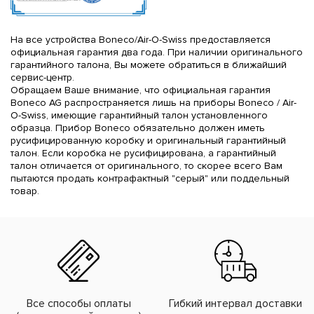
На все устройства Boneco/Air-O-Swiss предоставляется
официальная гарантия два года. При наличии оригинального
гарантийного талона, Вы можете обратиться в ближайший
сервис-центр.
Обращаем Ваше внимание, что официальная гарантия
Boneco AG распространяется лишь на приборы Boneco / Air-
O-Swiss, имеющие гарантийный талон установленного
образца. Прибор Boneco обязательно должен иметь
русифицированную коробку и оригинальный гарантийный
талон. Если коробка не русифицирована, а гарантийный
талон отличается от оригинального, то скорее всего Вам
пытаются продать контрафактный "серый" или поддельный
товар.
Все способы оплаты
Гибкий интервал доставки