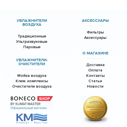
УВЛАЖНИТЕЛИ
АКСЕССУАРЫ
ВОЗДУХА
Фильтры
Традиционные
Аксессуары
Ультразвуковые
Паровые
О МАГАЗИНЕ
УВЛАЖНИТЕЛИ-
ОЧИСТИТЕЛИ
Доставка
Оплата
Мойка воздуха
Контакты
Клим. комплексы
Статьи
Очистители воздуха
Новости