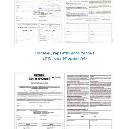
Образец гарантийного талона
2015 года (Формат А4)