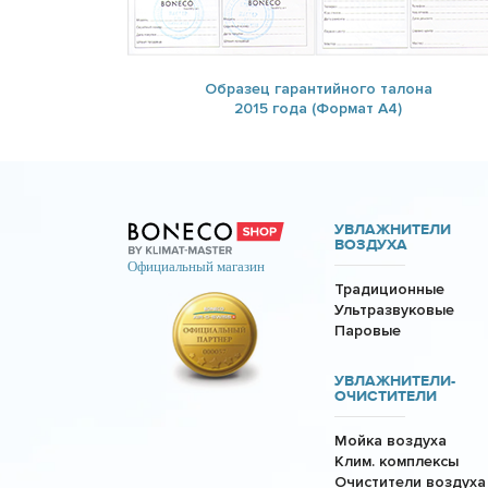
Образец гарантийного талона
2015 года (Формат А4)
УВЛАЖНИТЕЛИ
ВОЗДУХА
Традиционные
Ультразвуковые
Паровые
УВЛАЖНИТЕЛИ-
ОЧИСТИТЕЛИ
Мойка воздуха
Клим. комплексы
Очистители воздуха