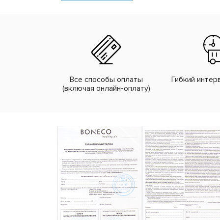
Все способы оплаты
Гибкий интер
(включая онлайн-оплату)