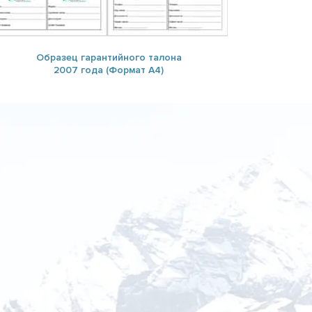
Образец гарантийного талона
2007 года (Формат А4)