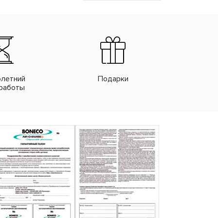
летний
Подарки
работы