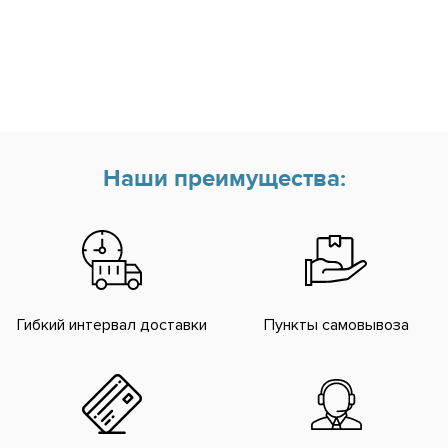
Наши преимущества:
Гибкий интервал доставки
Пункты самовывоза