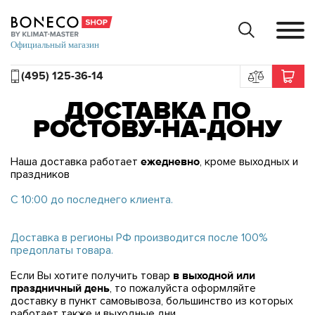
(495) 125-36-14
ДОСТАВКА ПО
РОСТОВУ-НА-ДОНУ
Наша доставка работает
ежедневно
, кроме выходных и
праздников
С 10:00 до последнего клиента.
Доставка в регионы РФ производится после 100%
предоплаты товара.
Если Вы хотите получить товар
в выходной или
праздничный день
, то пожалуйста оформляйте
доставку в пункт самовывоза, большинство из которых
работает также и выходные дни.