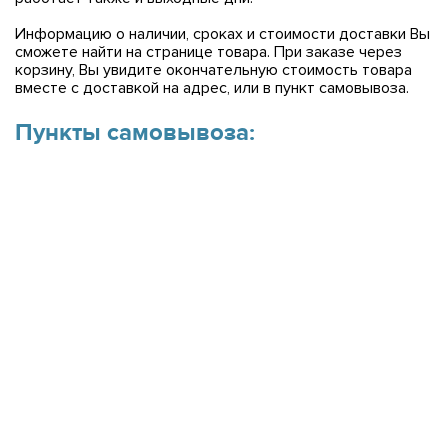
Информацию о наличии, сроках и стоимости доставки Вы
сможете найти на странице товара. При заказе через
корзину, Вы увидите окончательную стоимость товара
вместе с доставкой на адрес, или в пункт самовывоза.
Пункты самовывоза: