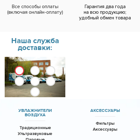
Все способы оплаты
Гарантия два года
(включая онлайн-оплату)
на всю продукцию;
удобный обмен товара
Наша служба
доставки:
УВЛАЖНИТЕЛИ
АКСЕССУАРЫ
ВОЗДУХА
Фильтры
Традиционные
Аксессуары
Ультразвуковые
Паровые