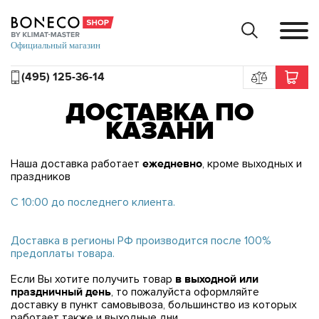
(495) 125-36-14
ДОСТАВКА ПО
КАЗАНИ
Наша доставка работает
ежедневно
, кроме выходных и
праздников
С 10:00 до последнего клиента.
Доставка в регионы РФ производится после 100%
предоплаты товара.
Если Вы хотите получить товар
в выходной или
праздничный день
, то пожалуйста оформляйте
доставку в пункт самовывоза, большинство из которых
работает также и выходные дни.