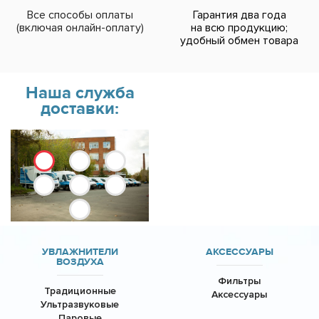
Все способы оплаты
Гарантия два года
(включая онлайн-оплату)
на всю продукцию;
удобный обмен товара
Наша служба
доставки:
УВЛАЖНИТЕЛИ
АКСЕССУАРЫ
ВОЗДУХА
Фильтры
Традиционные
Аксессуары
Ультразвуковые
Паровые