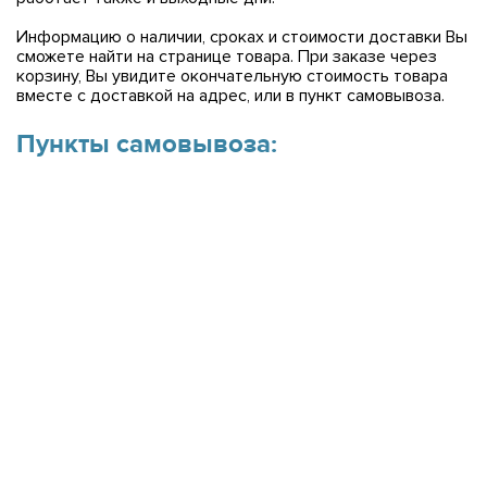
Информацию о наличии, сроках и стоимости доставки Вы
сможете найти на странице товара. При заказе через
корзину, Вы увидите окончательную стоимость товара
вместе с доставкой на адрес, или в пункт самовывоза.
Пункты самовывоза: