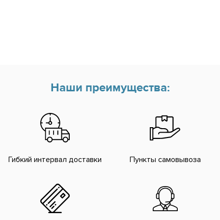
Наши преимущества:
Гибкий интервал доставки
Пункты самовывоза